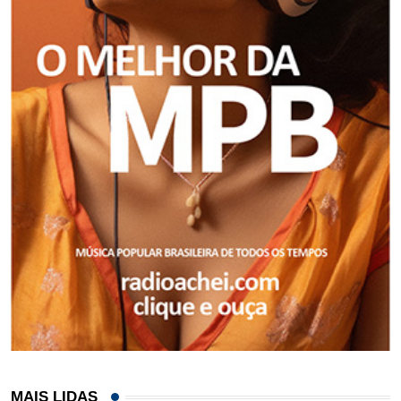
MAIS LIDAS