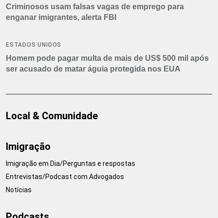
Criminosos usam falsas vagas de emprego para
enganar imigrantes, alerta FBI
ESTADOS UNIDOS
Homem pode pagar multa de mais de US$ 500 mil após
ser acusado de matar águia protegida nos EUA
Local & Comunidade
Imigração
Imigração em Dia/Perguntas e respostas
Entrevistas/Podcast com Advogados
Notícias
Podcasts