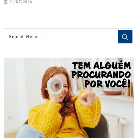
01/07/2026