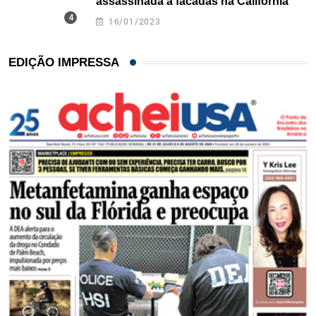
assassinada a facadas na Califórnia
16/01/2023
EDIÇÃO IMPRESSA