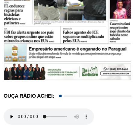
OUÇA RÁDIO ACHEI: