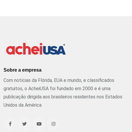
Sobre a empresa
Com notícias da Flórida, EUA e mundo, e classificados
gratuitos, o AcheiUSA foi fundado em 2000 e é uma
publicação dirigida aos brasileiros residentes nos Estados
Unidos da América