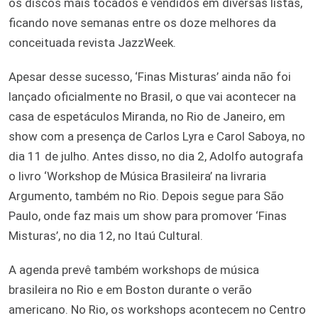
os discos mais tocados e vendidos em diversas listas,
ficando nove semanas entre os doze melhores da
conceituada revista JazzWeek.
Apesar desse sucesso, ‘Finas Misturas’ ainda não foi
lançado oficialmente no Brasil, o que vai acontecer na
casa de espetáculos Miranda, no Rio de Janeiro, em
show com a presença de Carlos Lyra e Carol Saboya, no
dia 11 de julho. Antes disso, no dia 2, Adolfo autografa
o livro ‘Workshop de Música Brasileira’ na livraria
Argumento, também no Rio. Depois segue para São
Paulo, onde faz mais um show para promover ‘Finas
Misturas’, no dia 12, no Itaú Cultural.
A agenda prevê também workshops de música
brasileira no Rio e em Boston durante o verão
americano. No Rio, os workshops acontecem no Centro