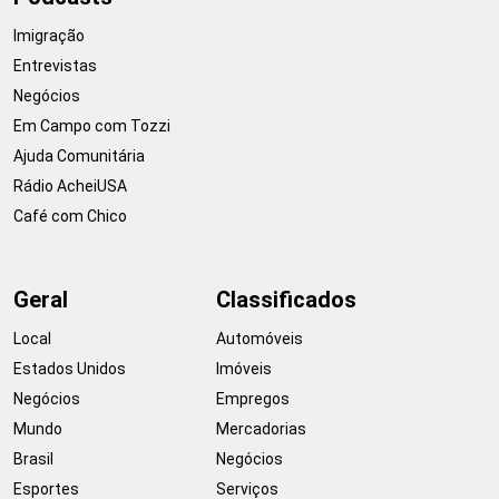
Imigração
Entrevistas
Negócios
Em Campo com Tozzi
Ajuda Comunitária
Rádio AcheiUSA
Café com Chico
Geral
Classificados
Local
Automóveis
Estados Unidos
Imóveis
Negócios
Empregos
Mundo
Mercadorias
Brasil
Negócios
Esportes
Serviços