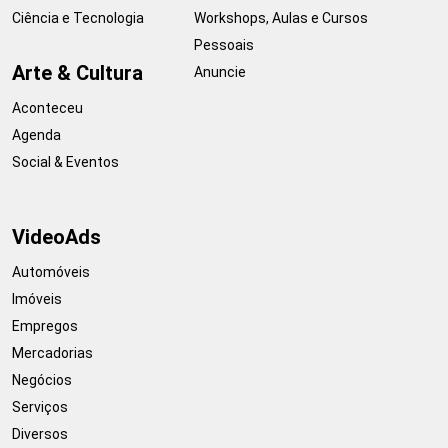
Ciência e Tecnologia
Workshops, Aulas e Cursos
Pessoais
Arte & Cultura
Anuncie
Aconteceu
Agenda
Social & Eventos
VideoAds
Automóveis
Imóveis
Empregos
Mercadorias
Negócios
Serviços
Diversos