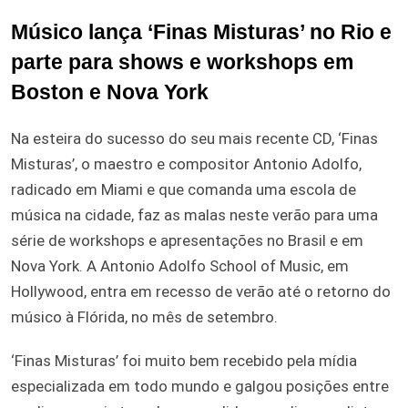
Músico lança ‘Finas Misturas’ no Rio e
parte para shows e workshops em
Boston e Nova York
Na esteira do sucesso do seu mais recente CD, ‘Finas
Misturas’, o maestro e compositor Antonio Adolfo,
radicado em Miami e que comanda uma escola de
música na cidade, faz as malas neste verão para uma
série de workshops e apresentações no Brasil e em
Nova York. A Antonio Adolfo School of Music, em
Hollywood, entra em recesso de verão até o retorno do
músico à Flórida, no mês de setembro.
‘Finas Misturas’ foi muito bem recebido pela mídia
especializada em todo mundo e galgou posições entre