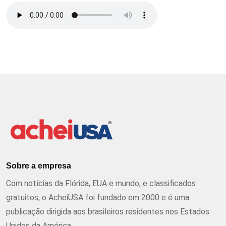
Sobre a empresa
Com notícias da Flórida, EUA e mundo, e classificados
gratuitos, o AcheiUSA foi fundado em 2000 e é uma
publicação dirigida aos brasileiros residentes nos Estados
Unidos da América