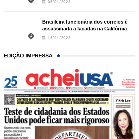
05/01/2023
Brasileira funcionária dos correios é
assassinada a facadas na Califórnia
16/01/2023
EDIÇÃO IMPRESSA