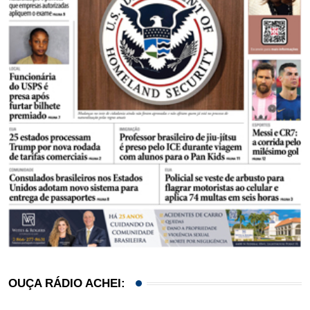
OUÇA RÁDIO ACHEI: