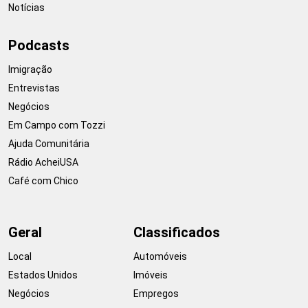
Notícias
Podcasts
Imigração
Entrevistas
Negócios
Em Campo com Tozzi
Ajuda Comunitária
Rádio AcheiUSA
Café com Chico
Geral
Classificados
Local
Automóveis
Estados Unidos
Imóveis
Negócios
Empregos