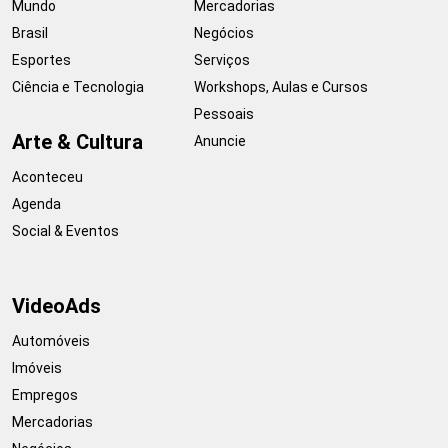
Mundo
Mercadorias
Brasil
Negócios
Esportes
Serviços
Ciência e Tecnologia
Workshops, Aulas e Cursos
Pessoais
Arte & Cultura
Anuncie
Aconteceu
Agenda
Social & Eventos
VideoAds
Automóveis
Imóveis
Empregos
Mercadorias