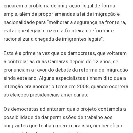
encarem o problema de imigração ilegal de forma
ampla, além de propor emendas a lei de imigração e
nacionalidade para “melhorar a segurança na fronteira,
evitar que ilegais cruzem a fronteira e reformar e
racionalizar a chegada de imigrantes legais”.
Esta é a primeira vez que os democratas, que voltaram
a controlar as duas Câmaras depois de 12 anos, se
pronunciam a favor do debate da reforma de imigração
ainda este ano. Alguns especialistas tinham dito que a
intenção era abordar o tema em 2008, quando ocorrerá
as eleições presidenciais americanas.
Os democratas adiantaram que o projeto contempla a
possibilidade de dar permissões de trabalho aos
imigrantes que tenham mérito pra isso, um benefício