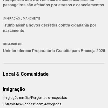
passageiros são afetados por atrasos e cancelamentos
,
IMIGRAÇÃO
MANCHETE
Trump assina novos decretos contra cidadania por
nascimento
COMUNIDADE
Uninter oferece Preparatório Gratuito para Encceja 2026
Local & Comunidade
Imigração
Imigração em Dia/Perguntas e respostas
Entrevistas/Podcast com Advogados