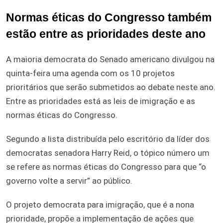
Normas éticas do Congresso também
estão entre as prioridades deste ano
A maioria democrata do Senado americano divulgou na
quinta-feira uma agenda com os 10 projetos
prioritários que serão submetidos ao debate neste ano.
Entre as prioridades está as leis de imigração e as
normas éticas do Congresso.
Segundo a lista distribuída pelo escritório da líder dos
democratas senadora Harry Reid, o tópico número um
se refere as normas éticas do Congresso para que “o
governo volte a servir” ao público.
O projeto democrata para imigração, que é a nona
prioridade, propõe a implementação de ações que