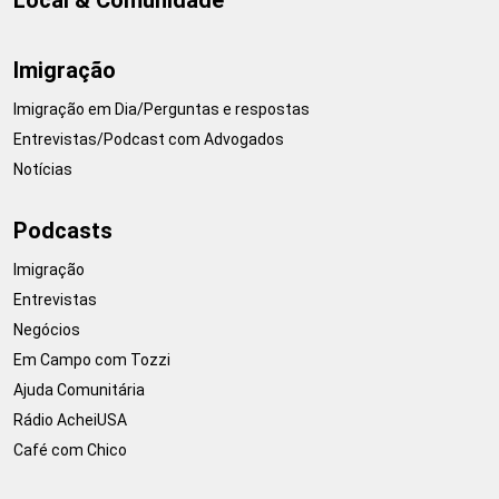
Imigração
Imigração em Dia/Perguntas e respostas
Entrevistas/Podcast com Advogados
Notícias
Podcasts
Imigração
Entrevistas
Negócios
Em Campo com Tozzi
Ajuda Comunitária
Rádio AcheiUSA
Café com Chico