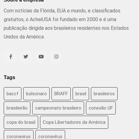
Com notícias da Flórida, EUA e mundo, e classificados
gratuitos, o AcheiUSA foi fundado em 2000 e é uma
publicação dirigida aos brasileiros residentes nos Estados
Unidos da América
Tags
baccf
bolsonaro
BRAFF
brasil
brasileiros
brasileirão
campeonato brasileiro
conexão UF
copa do brasil
Copa Libertadores da América
coronavirus
coronavírus