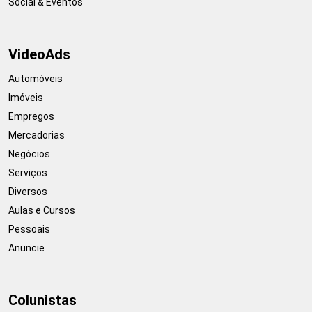
Social & Eventos
VideoAds
Automóveis
Imóveis
Empregos
Mercadorias
Negócios
Serviços
Diversos
Aulas e Cursos
Pessoais
Anuncie
Colunistas