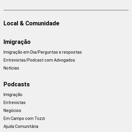
Local & Comunidade
Imigração
Imigração em Dia/Perguntas e respostas
Entrevistas/Podcast com Advogados
Notícias
Podcasts
Imigração
Entrevistas
Negócios
Em Campo com Tozzi
Ajuda Comunitária