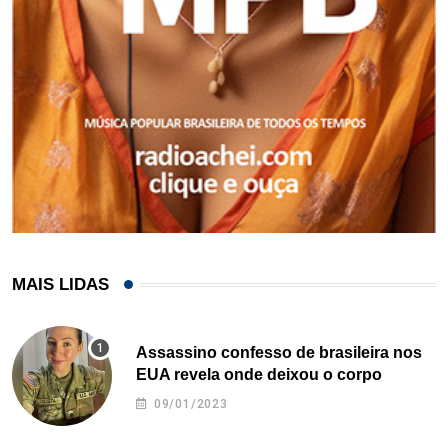
MAIS LIDAS
Assassino confesso de brasileira nos
EUA revela onde deixou o corpo
09/01/2023