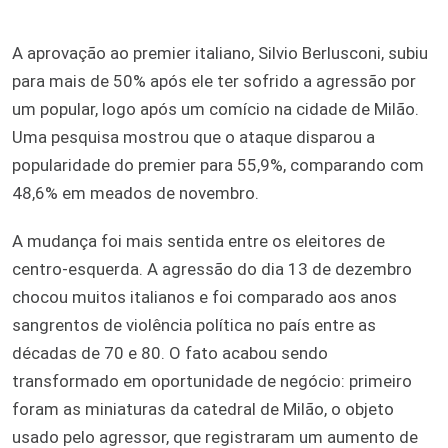
A aprovação ao premier italiano, Silvio Berlusconi, subiu
para mais de 50% após ele ter sofrido a agressão por
um popular, logo após um comício na cidade de Milão.
Uma pesquisa mostrou que o ataque disparou a
popularidade do premier para 55,9%, comparando com
48,6% em meados de novembro.
A mudança foi mais sentida entre os eleitores de
centro-esquerda. A agressão do dia 13 de dezembro
chocou muitos italianos e foi comparado aos anos
sangrentos de violência política no país entre as
décadas de 70 e 80. O fato acabou sendo
transformado em oportunidade de negócio: primeiro
foram as miniaturas da catedral de Milão, o objeto
usado pelo agressor, que registraram um aumento de