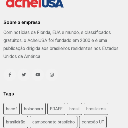
Sobre a empresa
Com notícias da Flórida, EUA e mundo, e classificados
gratuitos, o AcheiUSA foi fundado em 2000 e é uma
publicação dirigida aos brasileiros residentes nos Estados
Unidos da América
Tags
baccf
bolsonaro
BRAFF
brasil
brasileiros
brasileirão
campeonato brasileiro
conexão UF