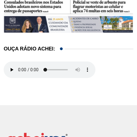
OUÇA RÁDIO ACHEI: