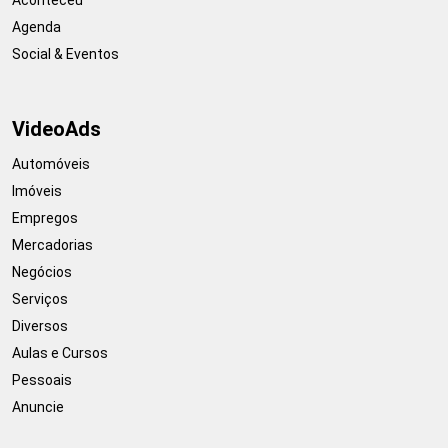
Agenda
Social & Eventos
VideoAds
Automóveis
Imóveis
Empregos
Mercadorias
Negócios
Serviços
Diversos
Aulas e Cursos
Pessoais
Anuncie