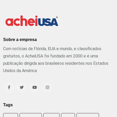
Sobre a empresa
Com notícias da Flórida, EUA e mundo, e classificados
gratuitos, o AcheiUSA foi fundado em 2000 e é uma
publicação dirigida aos brasileiros residentes nos Estados
Unidos da América
Tags