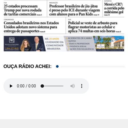
OUÇA RÁDIO ACHEI: