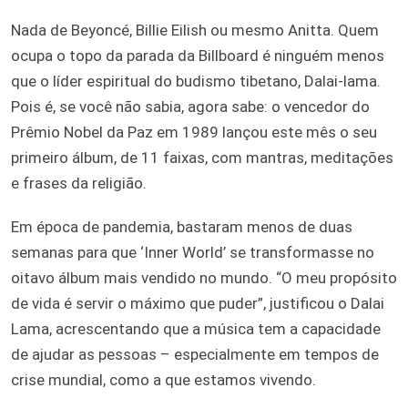
Nada de Beyoncé, Billie Eilish ou mesmo Anitta. Quem
ocupa o topo da parada da Billboard é ninguém menos
que o líder espiritual do budismo tibetano, Dalai-lama.
Pois é, se você não sabia, agora sabe: o vencedor do
Prêmio Nobel da Paz em 1989 lançou este mês o seu
primeiro álbum, de 11 faixas, com mantras, meditações
e frases da religião.
Em época de pandemia, bastaram menos de duas
semanas para que ‘Inner World’ se transformasse no
oitavo álbum mais vendido no mundo. “O meu propósito
de vida é servir o máximo que puder”, justificou o Dalai
Lama, acrescentando que a música tem a capacidade
de ajudar as pessoas – especialmente em tempos de
crise mundial, como a que estamos vivendo.