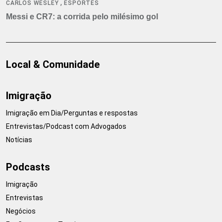
,
CARLOS WESLEY
ESPORTES
Messi e CR7: a corrida pelo milésimo gol
Local & Comunidade
Imigração
Imigração em Dia/Perguntas e respostas
Entrevistas/Podcast com Advogados
Notícias
Podcasts
Imigração
Entrevistas
Negócios