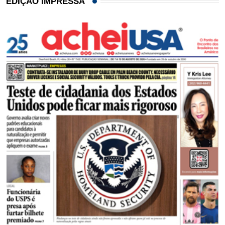
EDIÇÃO IMPRESSA