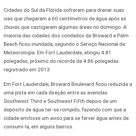
Cidades do Sul da Flórida sofreram para drenar suas
vias que chegaram a 60 centímetros de água após as
chuvas que castigaram algumas áreas no domingo. A
maioria das cidades dos condados de Broward e Palm
Beach ficou inundada, segundo o Serviço Nacional de
Meteorologia. Em Fort Lauderdale, atingiu 4.81
polegadas, próximo do recorde de 4.86 polegadas
registrado em 2013.
Em Fort Lauderdale, Broward Boulevard ficou reduzida a
uma pista em cada direção entre as avenidas
Southwest Third e Southwest Fifth depois de um
depósito de água ter-se rompido, fazendo com que a
cidade emitisse um aviso para se ferver água antes de
consumi-la, em alguns bairros.