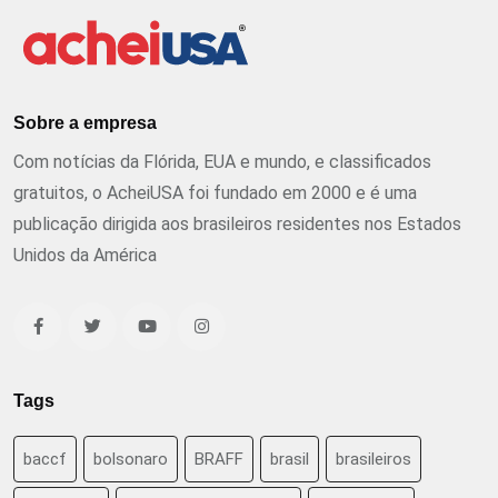
Sobre a empresa
Com notícias da Flórida, EUA e mundo, e classificados
gratuitos, o AcheiUSA foi fundado em 2000 e é uma
publicação dirigida aos brasileiros residentes nos Estados
Unidos da América
Tags
baccf
bolsonaro
BRAFF
brasil
brasileiros