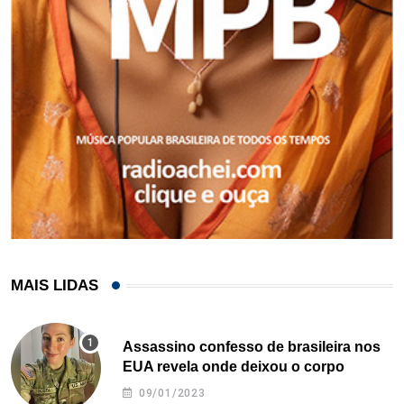
MAIS LIDAS
Assassino confesso de brasileira nos
EUA revela onde deixou o corpo
09/01/2023