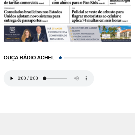
OUÇA RÁDIO ACHEI: