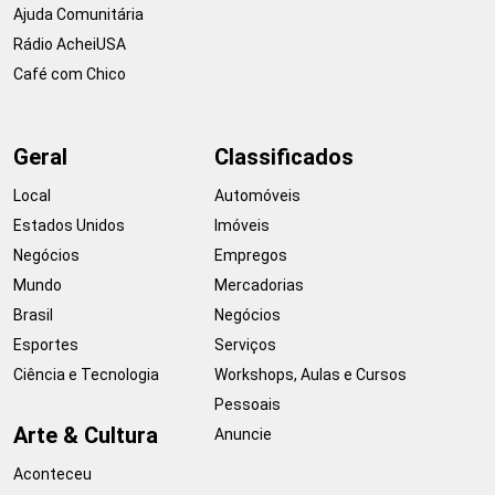
Ajuda Comunitária
Rádio AcheiUSA
Café com Chico
Geral
Classificados
Local
Automóveis
Estados Unidos
Imóveis
Negócios
Empregos
Mundo
Mercadorias
Brasil
Negócios
Esportes
Serviços
Ciência e Tecnologia
Workshops, Aulas e Cursos
Pessoais
Arte & Cultura
Anuncie
Aconteceu