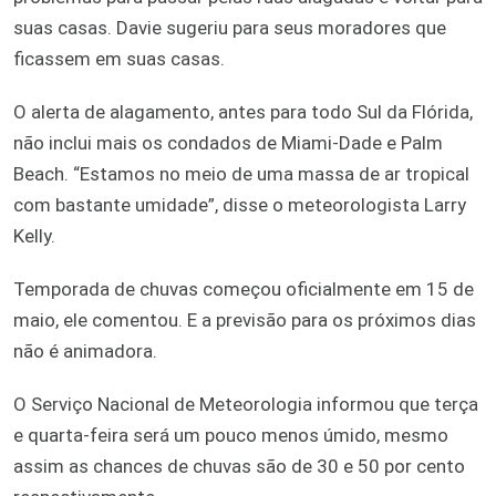
suas casas. Davie sugeriu para seus moradores que
ficassem em suas casas.
O alerta de alagamento, antes para todo Sul da Flórida,
não inclui mais os condados de Miami-Dade e Palm
Beach. “Estamos no meio de uma massa de ar tropical
com bastante umidade”, disse o meteorologista Larry
Kelly.
Temporada de chuvas começou oficialmente em 15 de
maio, ele comentou. E a previsão para os próximos dias
não é animadora.
O Serviço Nacional de Meteorologia informou que terça
e quarta-feira será um pouco menos úmido, mesmo
assim as chances de chuvas são de 30 e 50 por cento