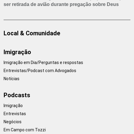
ser retirada de avião durante pregação sobre Deus
Local & Comunidade
Imigração
Imigração em Dia/Perguntas e respostas
Entrevistas/Podcast com Advogados
Notícias
Podcasts
Imigração
Entrevistas
Negócios
Em Campo com Tozzi