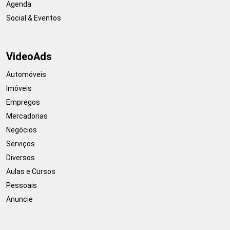
Agenda
Social & Eventos
VideoAds
Automóveis
Imóveis
Empregos
Mercadorias
Negócios
Serviços
Diversos
Aulas e Cursos
Pessoais
Anuncie