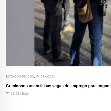
,
,
ESTADOS UNIDOS
IMIGRAÇÃO
Criminosos usam falsas vagas de emprego para enganar
06/08/2026