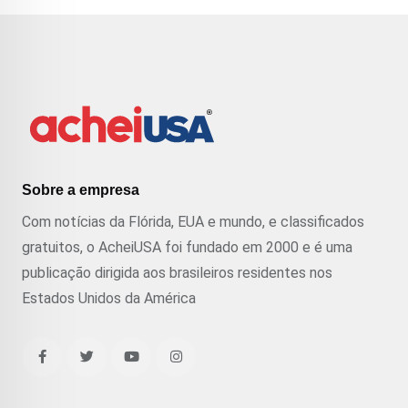
Sobre a empresa
Com notícias da Flórida, EUA e mundo, e classificados
gratuitos, o AcheiUSA foi fundado em 2000 e é uma
publicação dirigida aos brasileiros residentes nos
Estados Unidos da América