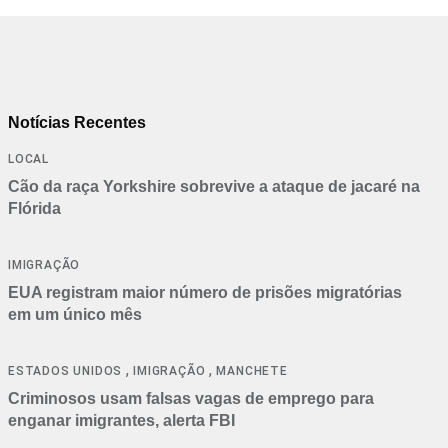
Notícias Recentes
LOCAL
Cão da raça Yorkshire sobrevive a ataque de jacaré na
Flórida
IMIGRAÇÃO
EUA registram maior número de prisões migratórias
em um único mês
,
,
ESTADOS UNIDOS
IMIGRAÇÃO
MANCHETE
Criminosos usam falsas vagas de emprego para
enganar imigrantes, alerta FBI