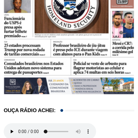
OUÇA RÁDIO ACHEI: