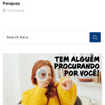
Paraguay
31/07/2026