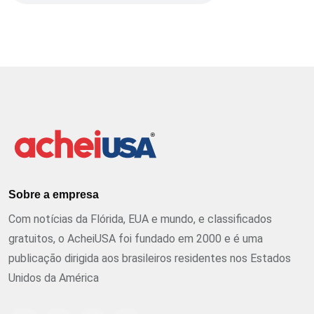
Sobre a empresa
Com notícias da Flórida, EUA e mundo, e classificados
gratuitos, o AcheiUSA foi fundado em 2000 e é uma
publicação dirigida aos brasileiros residentes nos Estados
Unidos da América