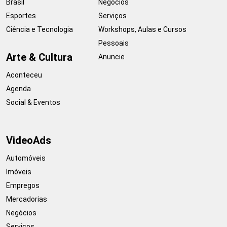
Brasil
Negócios
Esportes
Serviços
Ciência e Tecnologia
Workshops, Aulas e Cursos
Pessoais
Arte & Cultura
Anuncie
Aconteceu
Agenda
Social & Eventos
VideoAds
Automóveis
Imóveis
Empregos
Mercadorias
Negócios
Serviços