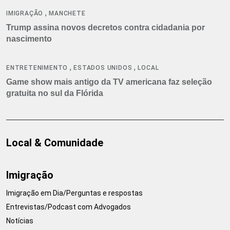
,
IMIGRAÇÃO
MANCHETE
Trump assina novos decretos contra cidadania por
nascimento
,
,
ENTRETENIMENTO
ESTADOS UNIDOS
LOCAL
Game show mais antigo da TV americana faz seleção
gratuita no sul da Flórida
Local & Comunidade
Imigração
Imigração em Dia/Perguntas e respostas
Entrevistas/Podcast com Advogados
Notícias