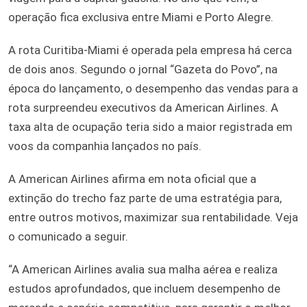
operação fica exclusiva entre Miami e Porto Alegre.
A rota Curitiba-Miami é operada pela empresa há cerca
de dois anos. Segundo o jornal “Gazeta do Povo”, na
época do lançamento, o desempenho das vendas para a
rota surpreendeu executivos da American Airlines. A
taxa alta de ocupação teria sido a maior registrada em
voos da companhia lançados no país.
A American Airlines afirma em nota oficial que a
extinção do trecho faz parte de uma estratégia para,
entre outros motivos, maximizar sua rentabilidade. Veja
o comunicado a seguir.
“A American Airlines avalia sua malha aérea e realiza
estudos aprofundados, que incluem desempenho de