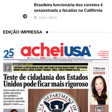
Brasileira funcionária dos correios é
assassinada a facadas na Califórnia
16/01/2023
EDIÇÃO IMPRESSA