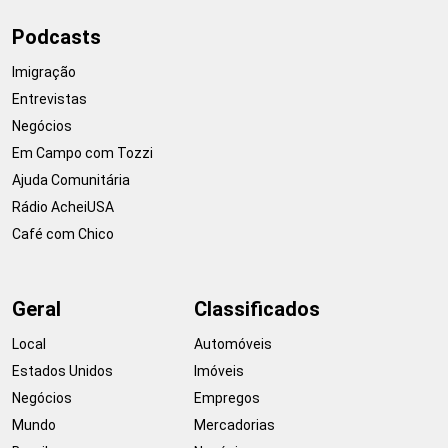
Podcasts
Imigração
Entrevistas
Negócios
Em Campo com Tozzi
Ajuda Comunitária
Rádio AcheiUSA
Café com Chico
Geral
Classificados
Local
Automóveis
Estados Unidos
Imóveis
Negócios
Empregos
Mundo
Mercadorias