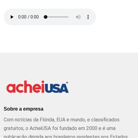
Sobre a empresa
Com notícias da Flórida, EUA e mundo, e classificados
gratuitos, o AcheiUSA foi fundado em 2000 e é uma
publicação dirigida aos brasileiros residentes nos Estados