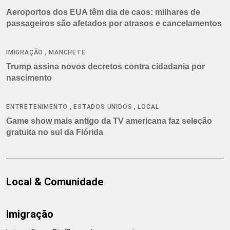
Aeroportos dos EUA têm dia de caos: milhares de
passageiros são afetados por atrasos e cancelamentos
,
IMIGRAÇÃO
MANCHETE
Trump assina novos decretos contra cidadania por
nascimento
,
,
ENTRETENIMENTO
ESTADOS UNIDOS
LOCAL
Game show mais antigo da TV americana faz seleção
gratuita no sul da Flórida
Local & Comunidade
Imigração