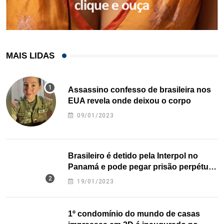
MAIS LIDAS
Assassino confesso de brasileira nos
EUA revela onde deixou o corpo
09/01/2023
Brasileiro é detido pela Interpol no
Panamá e pode pegar prisão perpétua
nos EUA
19/01/2023
1º condomínio do mundo de casas