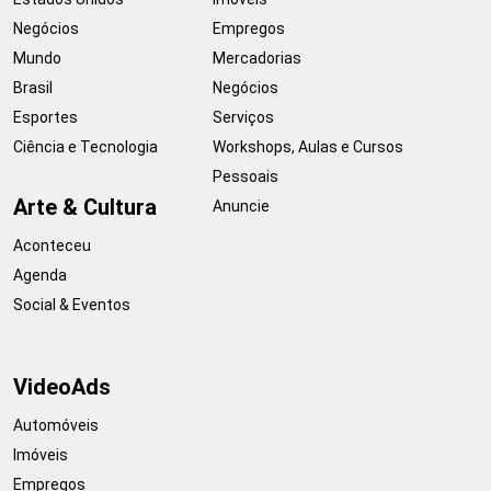
Negócios
Empregos
Mundo
Mercadorias
Brasil
Negócios
Esportes
Serviços
Ciência e Tecnologia
Workshops, Aulas e Cursos
Pessoais
Arte & Cultura
Anuncie
Aconteceu
Agenda
Social & Eventos
VideoAds
Automóveis
Imóveis
Empregos