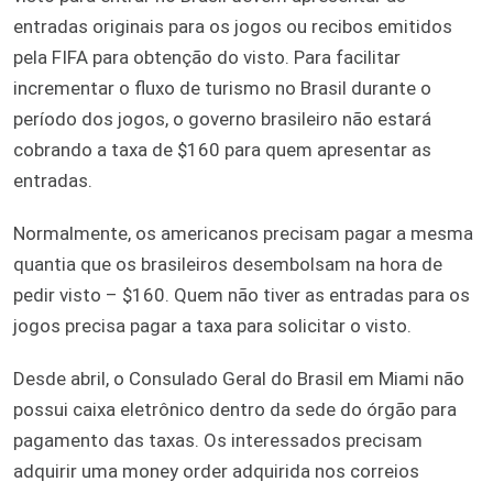
entradas originais para os jogos ou recibos emitidos
pela FIFA para obtenção do visto. Para facilitar
incrementar o fluxo de turismo no Brasil durante o
período dos jogos, o governo brasileiro não estará
cobrando a taxa de $160 para quem apresentar as
entradas.
Normalmente, os americanos precisam pagar a mesma
quantia que os brasileiros desembolsam na hora de
pedir visto – $160. Quem não tiver as entradas para os
jogos precisa pagar a taxa para solicitar o visto.
Desde abril, o Consulado Geral do Brasil em Miami não
possui caixa eletrônico dentro da sede do órgão para
pagamento das taxas. Os interessados precisam
adquirir uma money order adquirida nos correios