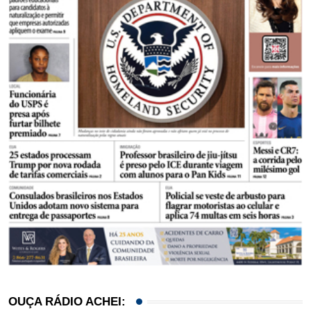
OUÇA RÁDIO ACHEI: