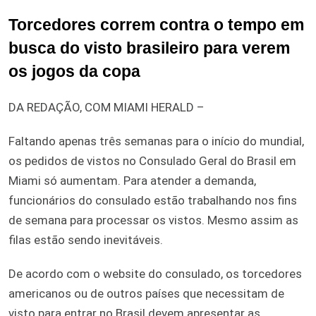
Torcedores correm contra o tempo em
busca do visto brasileiro para verem
os jogos da copa
DA REDAÇÃO, COM MIAMI HERALD –
Faltando apenas três semanas para o início do mundial,
os pedidos de vistos no Consulado Geral do Brasil em
Miami só aumentam. Para atender a demanda,
funcionários do consulado estão trabalhando nos fins
de semana para processar os vistos. Mesmo assim as
filas estão sendo inevitáveis.
De acordo com o website do consulado, os torcedores
americanos ou de outros países que necessitam de
visto para entrar no Brasil devem apresentar as