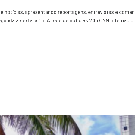
e notícias, apresentando reportagens, entrevistas e comen
gunda à sexta, à 1h. A rede de notícias 24h CNN Internacion