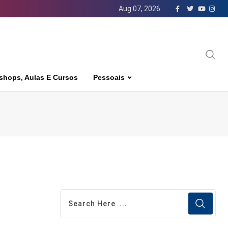
Aug 07, 2026
shops, Aulas E Cursos
Pessoais