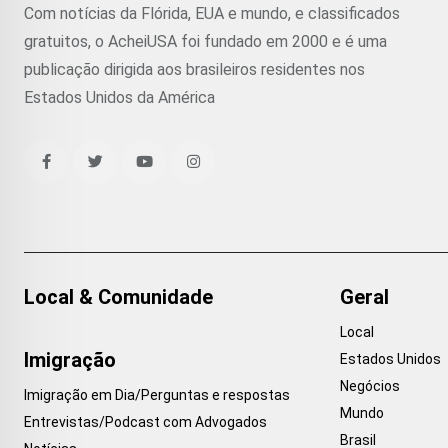
Com notícias da Flórida, EUA e mundo, e classificados
gratuitos, o AcheiUSA foi fundado em 2000 e é uma
publicação dirigida aos brasileiros residentes nos
Estados Unidos da América
Local & Comunidade
Geral
Local
Imigração
Estados Unidos
Negócios
Imigração em Dia/Perguntas e respostas
Mundo
Entrevistas/Podcast com Advogados
Brasil