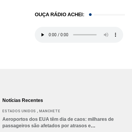
OUÇA RÁDIO ACHEI:
Notícias Recentes
,
ESTADOS UNIDOS
MANCHETE
Aeroportos dos EUA têm dia de caos: milhares de
passageiros são afetados por atrasos e