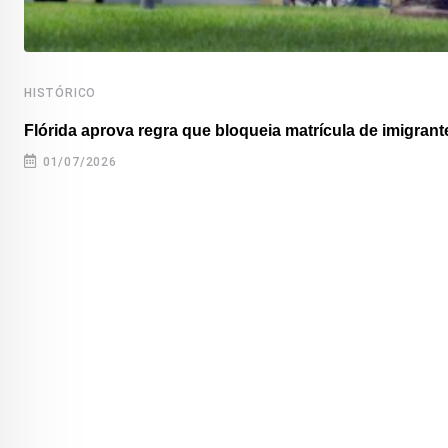
HISTÓRICO
Flórida aprova regra que bloqueia matrícula de imigrante
01/07/2026