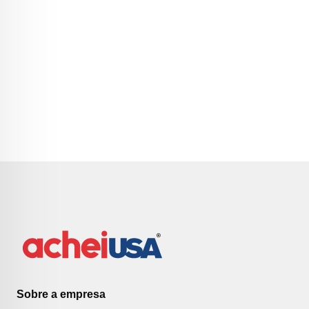
Sobre a empresa