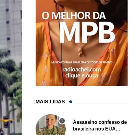
MAIS LIDAS
Assassino confesso de
brasileira nos EUA