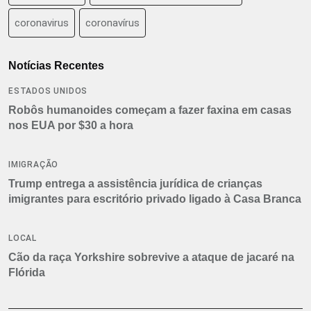
coronavirus
coronavírus
Notícias Recentes
ESTADOS UNIDOS
Robôs humanoides começam a fazer faxina em casas
nos EUA por $30 a hora
IMIGRAÇÃO
Trump entrega a assistência jurídica de crianças
imigrantes para escritório privado ligado à Casa Branca
LOCAL
Cão da raça Yorkshire sobrevive a ataque de jacaré na
Flórida