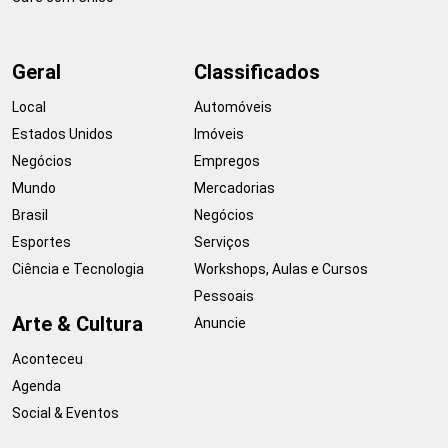
Geral
Classificados
Local
Automóveis
Estados Unidos
Imóveis
Negócios
Empregos
Mundo
Mercadorias
Brasil
Negócios
Esportes
Serviços
Ciência e Tecnologia
Workshops, Aulas e Cursos
Pessoais
Arte & Cultura
Anuncie
Aconteceu
Agenda
Social & Eventos