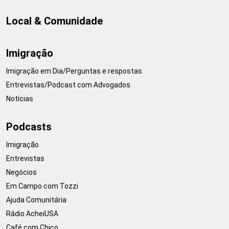
Local & Comunidade
Imigração
Imigração em Dia/Perguntas e respostas
Entrevistas/Podcast com Advogados
Notícias
Podcasts
Imigração
Entrevistas
Negócios
Em Campo com Tozzi
Ajuda Comunitária
Rádio AcheiUSA
Café com Chico