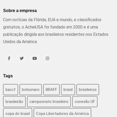
Sobre a empresa
Com notícias da Flórida, EUA e mundo, e classificados
gratuitos, o AcheiUSA foi fundado em 2000 e é uma
publicação dirigida aos brasileiros residentes nos Estados
Unidos da América
Tags
baccf
bolsonaro
BRAFF
brasil
brasileiros
brasileirão
campeonato brasileiro
conexão UF
copa do brasil
Copa Libertadores da América