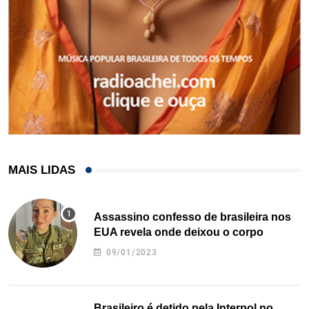
MAIS LIDAS
Assassino confesso de brasileira nos
EUA revela onde deixou o corpo
09/01/2023
Brasileiro é detido pela Interpol no