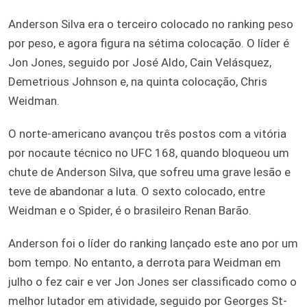
Anderson Silva era o terceiro colocado no ranking peso
por peso, e agora figura na sétima colocação. O líder é
Jon Jones, seguido por José Aldo, Cain Velásquez,
Demetrious Johnson e, na quinta colocação, Chris
Weidman.
O norte-americano avançou três postos com a vitória
por nocaute técnico no UFC 168, quando bloqueou um
chute de Anderson Silva, que sofreu uma grave lesão e
teve de abandonar a luta. O sexto colocado, entre
Weidman e o Spider, é o brasileiro Renan Barão.
Anderson foi o líder do ranking lançado este ano por um
bom tempo. No entanto, a derrota para Weidman em
julho o fez cair e ver Jon Jones ser classificado como o
melhor lutador em atividade, seguido por Georges St-