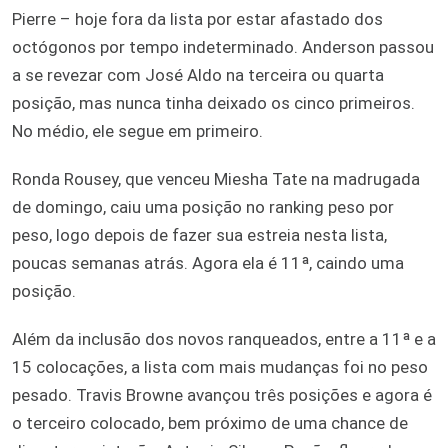
Pierre – hoje fora da lista por estar afastado dos
octógonos por tempo indeterminado. Anderson passou
a se revezar com José Aldo na terceira ou quarta
posição, mas nunca tinha deixado os cinco primeiros.
No médio, ele segue em primeiro.
Ronda Rousey, que venceu Miesha Tate na madrugada
de domingo, caiu uma posição no ranking peso por
peso, logo depois de fazer sua estreia nesta lista,
poucas semanas atrás. Agora ela é 11ª, caindo uma
posição.
Além da inclusão dos novos ranqueados, entre a 11ª e a
15 colocações, a lista com mais mudanças foi no peso
pesado. Travis Browne avançou três posições e agora é
o terceiro colocado, bem próximo de uma chance de