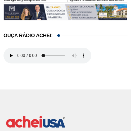
OUÇA RÁDIO ACHEI: