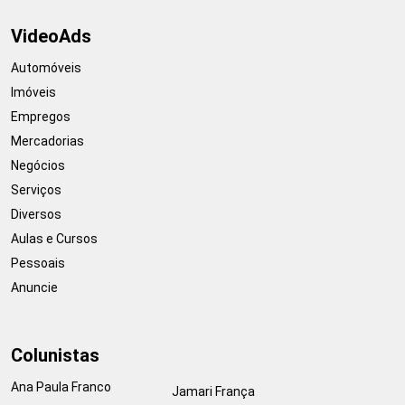
VideoAds
Automóveis
Imóveis
Empregos
Mercadorias
Negócios
Serviços
Diversos
Aulas e Cursos
Pessoais
Anuncie
Colunistas
Ana Paula Franco
Jamari França