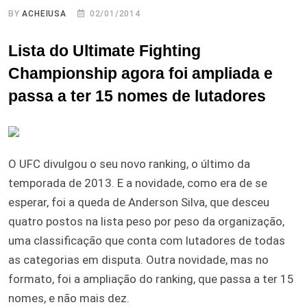
BY
ACHEIUSA
02/01/2014
Lista do Ultimate Fighting
Championship agora foi ampliada e
passa a ter 15 nomes de lutadores
O UFC divulgou o seu novo ranking, o último da
temporada de 2013. E a novidade, como era de se
esperar, foi a queda de Anderson Silva, que desceu
quatro postos na lista peso por peso da organização,
uma classificação que conta com lutadores de todas
as categorias em disputa. Outra novidade, mas no
formato, foi a ampliação do ranking, que passa a ter 15
nomes, e não mais dez.