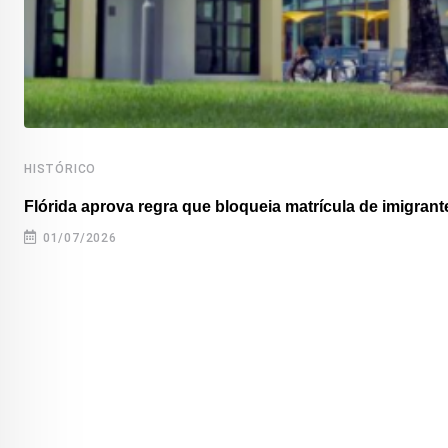
HISTÓRICO
Flórida aprova regra que bloqueia matrícula de imigrante
01/07/2026