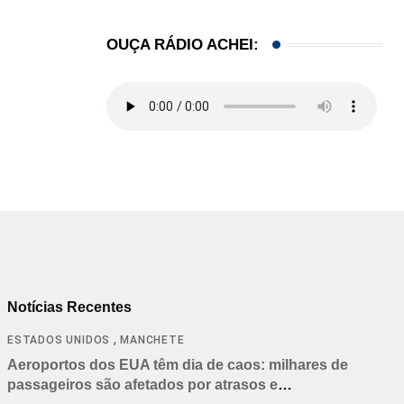
OUÇA RÁDIO ACHEI:
Notícias Recentes
,
ESTADOS UNIDOS
MANCHETE
Aeroportos dos EUA têm dia de caos: milhares de
passageiros são afetados por atrasos e