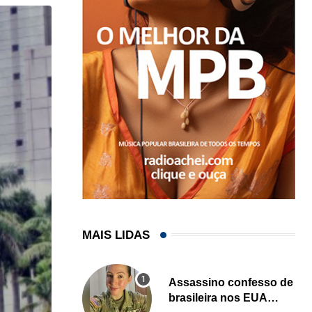
MAIS LIDAS
Assassino confesso de
brasileira nos EUA