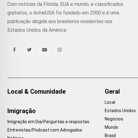
Com notícias da Flórida, EUA e mundo, e classificados
gratuitos, o AcheiUSA foi fundado em 2000 e é uma
publicação dirigida aos brasileiros residentes nos
Estados Unidos da América
Local & Comunidade
Geral
Local
Imigração
Estados Unidos
Negócios
Imigração em Dia/Perguntas e respostas
Mundo
Entrevistas/Podcast com Advogados
Brasil