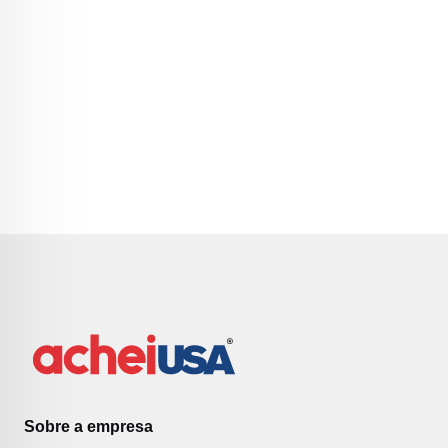
Sobre a empresa