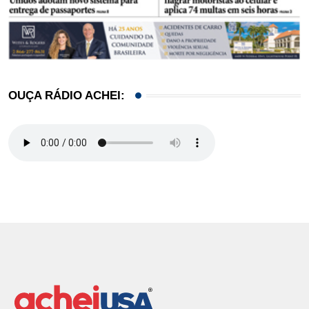
OUÇA RÁDIO ACHEI: