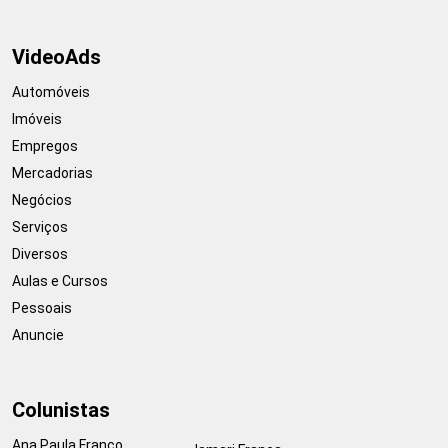
VideoAds
Automóveis
Imóveis
Empregos
Mercadorias
Negócios
Serviços
Diversos
Aulas e Cursos
Pessoais
Anuncie
Colunistas
Ana Paula Franco