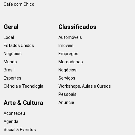
Café com Chico
Geral
Classificados
Local
Automóveis
Estados Unidos
Imóveis
Negócios
Empregos
Mundo
Mercadorias
Brasil
Negócios
Esportes
Serviços
Ciência e Tecnologia
Workshops, Aulas e Cursos
Pessoais
Arte & Cultura
Anuncie
Aconteceu
Agenda
Social & Eventos