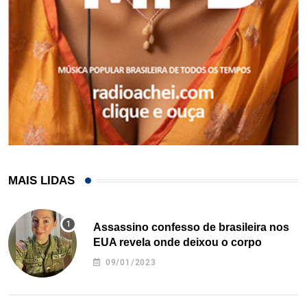
MAIS LIDAS
Assassino confesso de brasileira nos
EUA revela onde deixou o corpo
09/01/2023