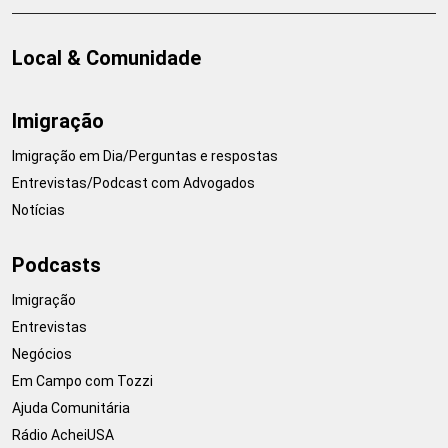
Local & Comunidade
Imigração
Imigração em Dia/Perguntas e respostas
Entrevistas/Podcast com Advogados
Notícias
Podcasts
Imigração
Entrevistas
Negócios
Em Campo com Tozzi
Ajuda Comunitária
Rádio AcheiUSA