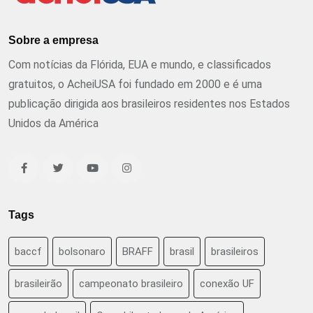
Sobre a empresa
Com notícias da Flórida, EUA e mundo, e classificados
gratuitos, o AcheiUSA foi fundado em 2000 e é uma
publicação dirigida aos brasileiros residentes nos Estados
Unidos da América
Tags
baccf
bolsonaro
BRAFF
brasil
brasileiros
brasileirão
campeonato brasileiro
conexão UF