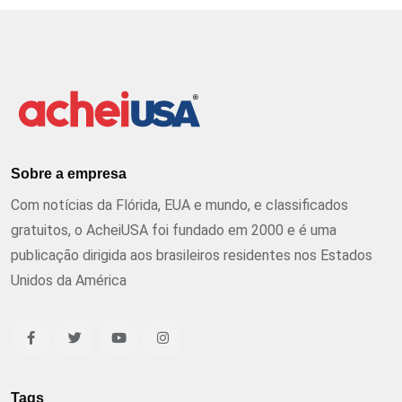
Sobre a empresa
Com notícias da Flórida, EUA e mundo, e classificados
gratuitos, o AcheiUSA foi fundado em 2000 e é uma
publicação dirigida aos brasileiros residentes nos Estados
Unidos da América
Tags