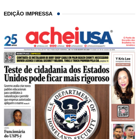
EDIÇÃO IMPRESSA