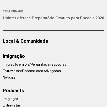
COMUNIDADE
Uninter oferece Preparatório Gratuito para Encceja 2026
Local & Comunidade
Imigração
Imigração em Dia/Perguntas e respostas
Entrevistas/Podcast com Advogados
Notícias
Podcasts
Imigração
Entrevistas