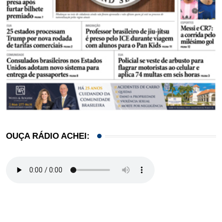
OUÇA RÁDIO ACHEI: