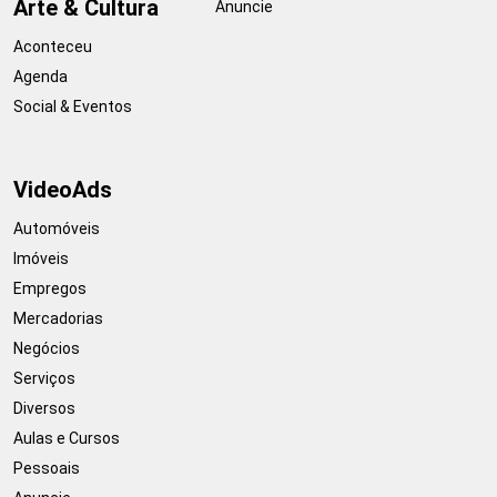
Arte & Cultura
Anuncie
Aconteceu
Agenda
Social & Eventos
VideoAds
Automóveis
Imóveis
Empregos
Mercadorias
Negócios
Serviços
Diversos
Aulas e Cursos
Pessoais