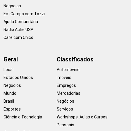
Negócios
Em Campo com Tozzi
Ajuda Comunitária
Rádio AcheiUSA
Café com Chico
Geral
Classificados
Local
Automóveis
Estados Unidos
Imóveis
Negócios
Empregos
Mundo
Mercadorias
Brasil
Negócios
Esportes
Serviços
Ciência e Tecnologia
Workshops, Aulas e Cursos
Pessoais