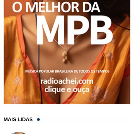
MAIS LIDAS