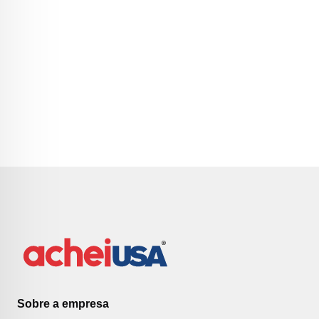
Sobre a empresa