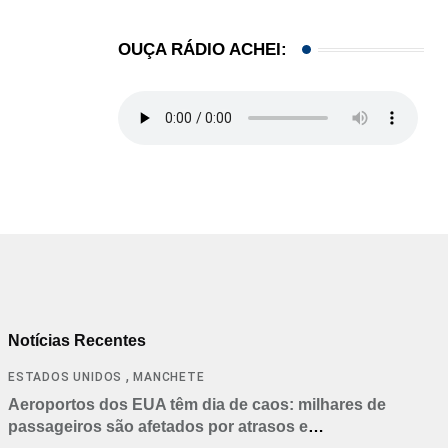
OUÇA RÁDIO ACHEI:
Notícias Recentes
,
ESTADOS UNIDOS
MANCHETE
Aeroportos dos EUA têm dia de caos: milhares de
passageiros são afetados por atrasos e