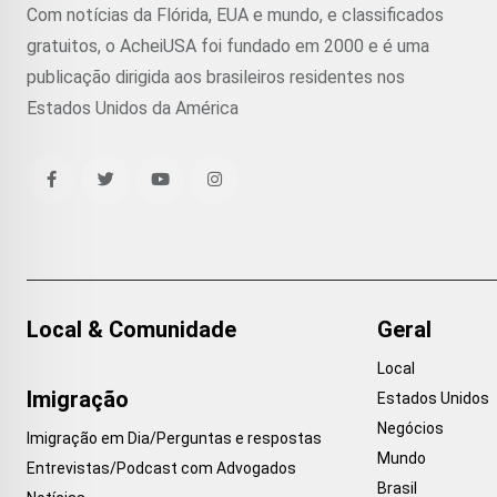
Com notícias da Flórida, EUA e mundo, e classificados
gratuitos, o AcheiUSA foi fundado em 2000 e é uma
publicação dirigida aos brasileiros residentes nos
Estados Unidos da América
Local & Comunidade
Geral
Local
Imigração
Estados Unidos
Negócios
Imigração em Dia/Perguntas e respostas
Mundo
Entrevistas/Podcast com Advogados
Brasil