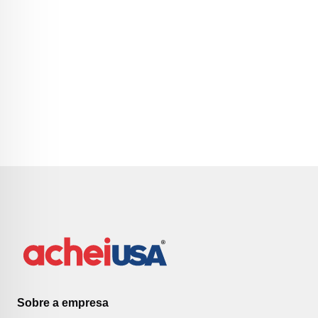
Sobre a empresa