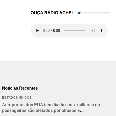
OUÇA RÁDIO ACHEI:
Notícias Recentes
ESTADOS UNIDOS
Aeroportos dos EUA têm dia de caos: milhares de
passageiros são afetados por atrasos e