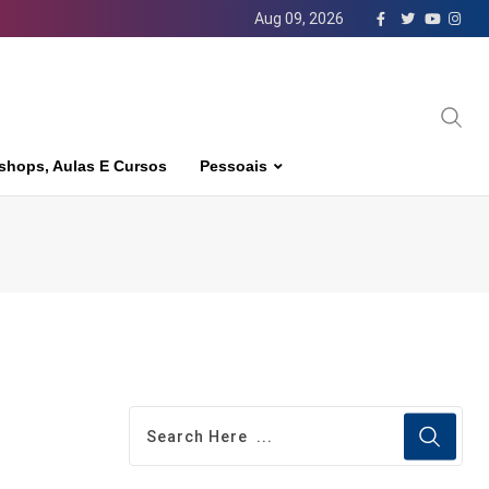
Aug 09, 2026
shops, Aulas E Cursos
Pessoais