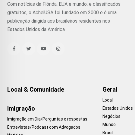
Com notícias da Flórida, EUA e mundo, e classificados
gratuitos, o AcheiUSA foi fundado em 2000 e é uma
publicação dirigida aos brasileiros residentes nos
Estados Unidos da América
Local & Comunidade
Geral
Local
Imigração
Estados Unidos
Negócios
Imigração em Dia/Perguntas e respostas
Mundo
Entrevistas/Podcast com Advogados
Brasil