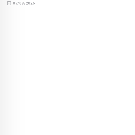
07/08/2026