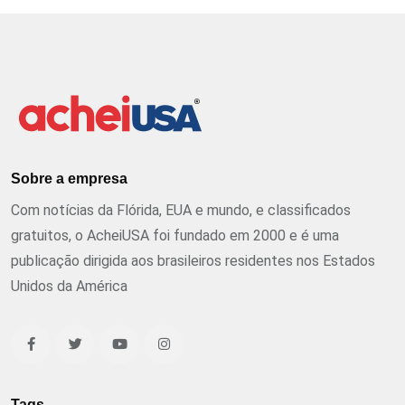
Sobre a empresa
Com notícias da Flórida, EUA e mundo, e classificados
gratuitos, o AcheiUSA foi fundado em 2000 e é uma
publicação dirigida aos brasileiros residentes nos Estados
Unidos da América
Tags