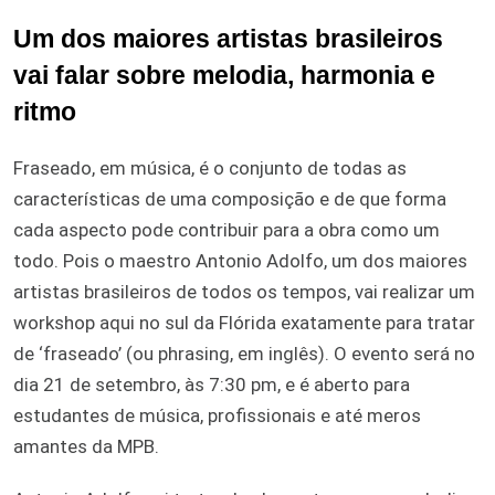
Um dos maiores artistas brasileiros
vai falar sobre melodia, harmonia e
ritmo
Fraseado, em música, é o conjunto de todas as
características de uma composição e de que forma
cada aspecto pode contribuir para a obra como um
todo. Pois o maestro Antonio Adolfo, um dos maiores
artistas brasileiros de todos os tempos, vai realizar um
workshop aqui no sul da Flórida exatamente para tratar
de ‘fraseado’ (ou phrasing, em inglês). O evento será no
dia 21 de setembro, às 7:30 pm, e é aberto para
estudantes de música, profissionais e até meros
amantes da MPB.