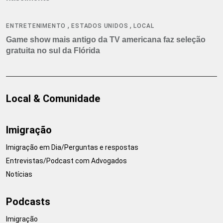
,
,
ENTRETENIMENTO
ESTADOS UNIDOS
LOCAL
Game show mais antigo da TV americana faz seleção
gratuita no sul da Flórida
Local & Comunidade
Imigração
Imigração em Dia/Perguntas e respostas
Entrevistas/Podcast com Advogados
Notícias
Podcasts
Imigração