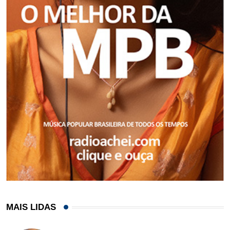
MAIS LIDAS