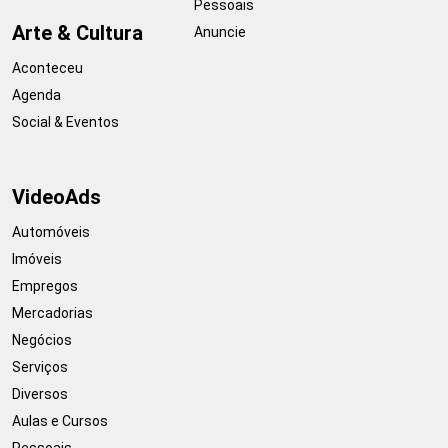
Pessoais
Arte & Cultura
Anuncie
Aconteceu
Agenda
Social & Eventos
VideoAds
Automóveis
Imóveis
Empregos
Mercadorias
Negócios
Serviços
Diversos
Aulas e Cursos
Pessoais