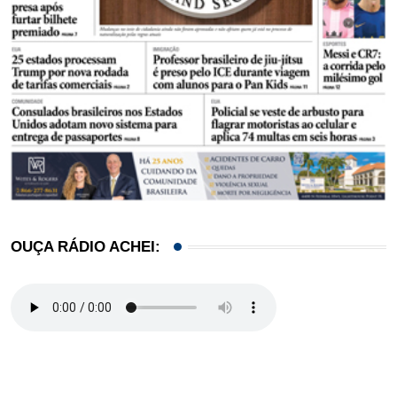
OUÇA RÁDIO ACHEI: