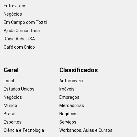
Entrevistas
Negócios
Em Campo com Tozzi
Ajuda Comunitária
Rádio AcheiUSA
Café com Chico
Geral
Classificados
Local
Automóveis
Estados Unidos
Imóveis
Negócios
Empregos
Mundo
Mercadorias
Brasil
Negócios
Esportes
Serviços
Ciência e Tecnologia
Workshops, Aulas e Cursos