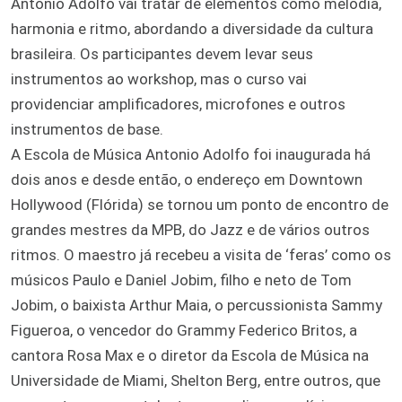
Antonio Adolfo vai tratar de elementos como melodia,
harmonia e ritmo, abordando a diversidade da cultura
brasileira. Os participantes devem levar seus
instrumentos ao workshop, mas o curso vai
providenciar amplificadores, microfones e outros
instrumentos de base.
A Escola de Música Antonio Adolfo foi inaugurada há
dois anos e desde então, o endereço em Downtown
Hollywood (Flórida) se tornou um ponto de encontro de
grandes mestres da MPB, do Jazz e de vários outros
ritmos. O maestro já recebeu a visita de ‘feras’ como os
músicos Paulo e Daniel Jobim, filho e neto de Tom
Jobim, o baixista Arthur Maia, o percussionista Sammy
Figueroa, o vencedor do Grammy Federico Britos, a
cantora Rosa Max e o diretor da Escola de Música na
Universidade de Miami, Shelton Berg, entre outros, que