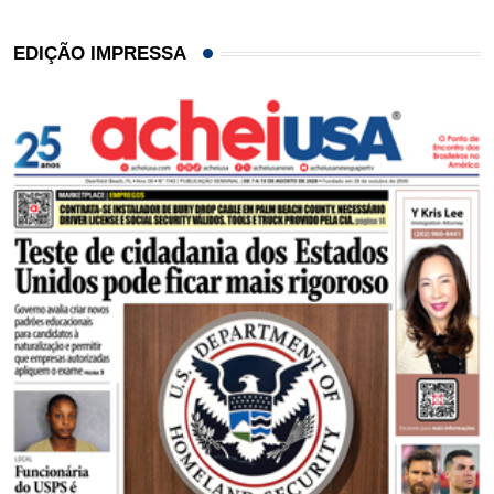
EDIÇÃO IMPRESSA