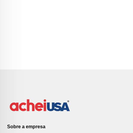
Sobre a empresa