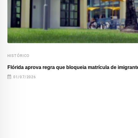
HISTÓRICO
Flórida aprova regra que bloqueia matrícula de imigrante
01/07/2026