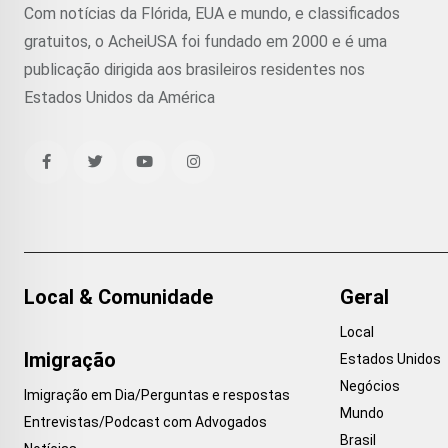
Com notícias da Flórida, EUA e mundo, e classificados
gratuitos, o AcheiUSA foi fundado em 2000 e é uma
publicação dirigida aos brasileiros residentes nos
Estados Unidos da América
Local & Comunidade
Geral
Local
Imigração
Estados Unidos
Negócios
Imigração em Dia/Perguntas e respostas
Mundo
Entrevistas/Podcast com Advogados
Brasil