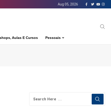
Aug 05, 2026
shops, Aulas E Cursos
Pessoais