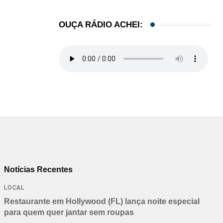
OUÇA RÁDIO ACHEI:
Notícias Recentes
LOCAL
Restaurante em Hollywood (FL) lança noite especial
para quem quer jantar sem roupas