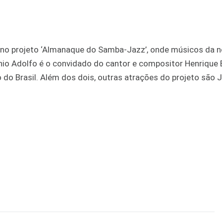
 no projeto ‘Almanaque do Samba-Jazz’, onde músicos da 
o Adolfo é o convidado do cantor e compositor Henrique 
 do Brasil. Além dos dois, outras atrações do projeto são 