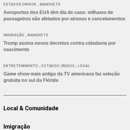
,
ESTADOS UNIDOS
MANCHETE
Aeroportos dos EUA têm dia de caos: milhares de
passageiros são afetados por atrasos e cancelamentos
,
IMIGRAÇÃO
MANCHETE
Trump assina novos decretos contra cidadania por
nascimento
,
,
ENTRETENIMENTO
ESTADOS UNIDOS
LOCAL
Game show mais antigo da TV americana faz seleção
gratuita no sul da Flórida
Local & Comunidade
Imigração