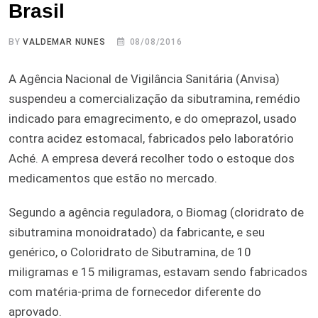
Brasil
BY
VALDEMAR NUNES
08/08/2016
A Agência Nacional de Vigilância Sanitária (Anvisa)
suspendeu a comercialização da sibutramina, remédio
indicado para emagrecimento, e do omeprazol, usado
contra acidez estomacal, fabricados pelo laboratório
Aché. A empresa deverá recolher todo o estoque dos
medicamentos que estão no mercado.
Segundo a agência reguladora, o Biomag (cloridrato de
sibutramina monoidratado) da fabricante, e seu
genérico, o Coloridrato de Sibutramina, de 10
miligramas e 15 miligramas, estavam sendo fabricados
com matéria-prima de fornecedor diferente do
aprovado.