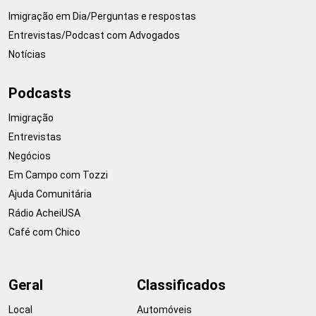
Imigração em Dia/Perguntas e respostas
Entrevistas/Podcast com Advogados
Notícias
Podcasts
Imigração
Entrevistas
Negócios
Em Campo com Tozzi
Ajuda Comunitária
Rádio AcheiUSA
Café com Chico
Geral
Classificados
Local
Automóveis