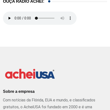
OUÇA RÁDIO ACHEI:
Sobre a empresa
Com notícias da Flórida, EUA e mundo, e classificados
gratuitos, o AcheiUSA foi fundado em 2000 e é uma