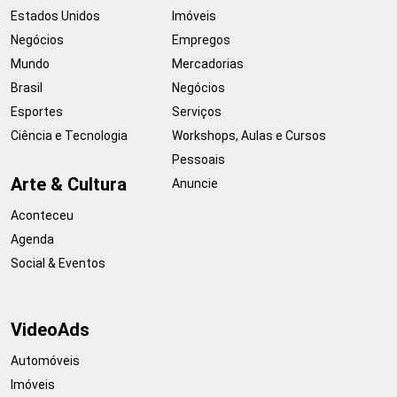
Estados Unidos
Imóveis
Negócios
Empregos
Mundo
Mercadorias
Brasil
Negócios
Esportes
Serviços
Ciência e Tecnologia
Workshops, Aulas e Cursos
Pessoais
Arte & Cultura
Anuncie
Aconteceu
Agenda
Social & Eventos
VideoAds
Automóveis
Imóveis