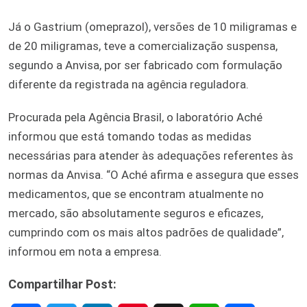
Já o Gastrium (omeprazol), versões de 10 miligramas e
de 20 miligramas, teve a comercialização suspensa,
segundo a Anvisa, por ser fabricado com formulação
diferente da registrada na agência reguladora.
Procurada pela Agência Brasil, o laboratório Aché
informou que está tomando todas as medidas
necessárias para atender às adequações referentes às
normas da Anvisa. “O Aché afirma e assegura que esses
medicamentos, que se encontram atualmente no
mercado, são absolutamente seguros e eficazes,
cumprindo com os mais altos padrões de qualidade”,
informou em nota a empresa.
Compartilhar Post: