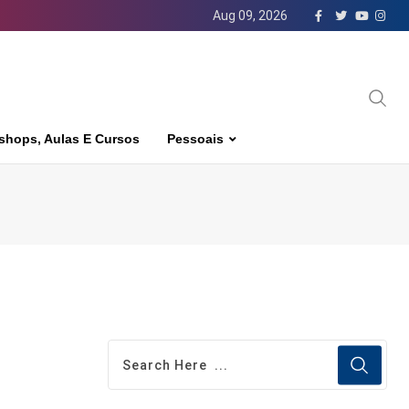
Aug 09, 2026
shops, Aulas E Cursos
Pessoais