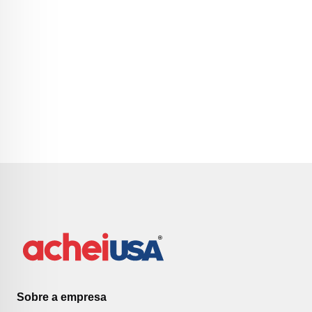
Sobre a empresa