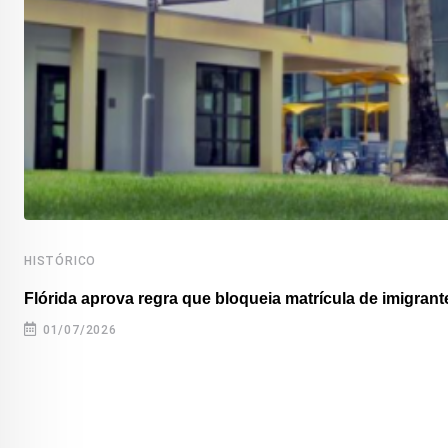
HISTÓRICO
Flórida aprova regra que bloqueia matrícula de imigrante
01/07/2026