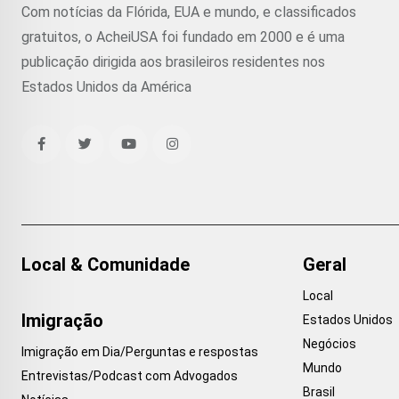
Com notícias da Flórida, EUA e mundo, e classificados
gratuitos, o AcheiUSA foi fundado em 2000 e é uma
publicação dirigida aos brasileiros residentes nos
Estados Unidos da América
Local & Comunidade
Geral
Local
Imigração
Estados Unidos
Negócios
Imigração em Dia/Perguntas e respostas
Mundo
Entrevistas/Podcast com Advogados
Brasil