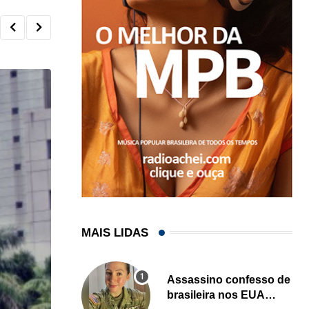
MAIS LIDAS
Assassino confesso de
brasileira nos EUA