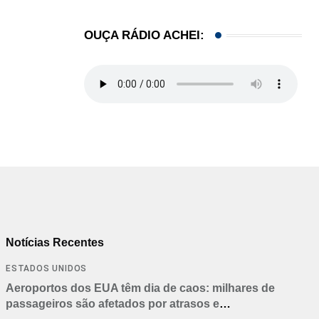
OUÇA RÁDIO ACHEI:
Notícias Recentes
ESTADOS UNIDOS
Aeroportos dos EUA têm dia de caos: milhares de
passageiros são afetados por atrasos e