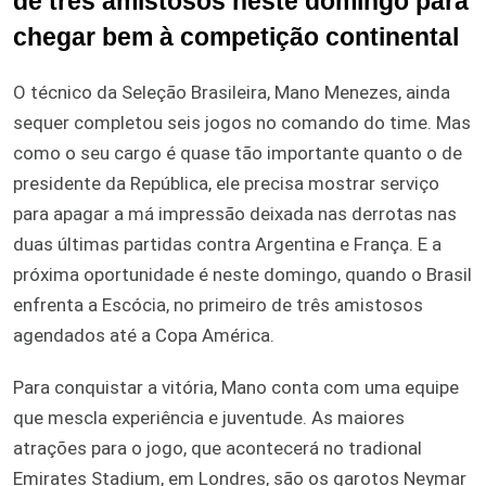
de três amistosos neste domingo para
chegar bem à competição continental
O técnico da Seleção Brasileira, Mano Menezes, ainda
sequer completou seis jogos no comando do time. Mas
como o seu cargo é quase tão importante quanto o de
presidente da República, ele precisa mostrar serviço
para apagar a má impressão deixada nas derrotas nas
duas últimas partidas contra Argentina e França. E a
próxima oportunidade é neste domingo, quando o Brasil
enfrenta a Escócia, no primeiro de três amistosos
agendados até a Copa América.
Para conquistar a vitória, Mano conta com uma equipe
que mescla experiência e juventude. As maiores
atrações para o jogo, que acontecerá no tradional
Emirates Stadium, em Londres, são os garotos Neymar