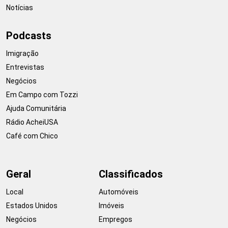
Notícias
Podcasts
Imigração
Entrevistas
Negócios
Em Campo com Tozzi
Ajuda Comunitária
Rádio AcheiUSA
Café com Chico
Geral
Classificados
Local
Automóveis
Estados Unidos
Imóveis
Negócios
Empregos