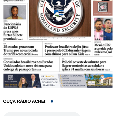
OUÇA RÁDIO ACHEI: