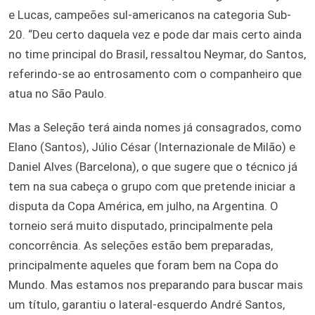
e Lucas, campeões sul-americanos na categoria Sub-
20. “Deu certo daquela vez e pode dar mais certo ainda
no time principal do Brasil, ressaltou Neymar, do Santos,
referindo-se ao entrosamento com o companheiro que
atua no São Paulo.
Mas a Seleção terá ainda nomes já consagrados, como
Elano (Santos), Júlio César (Internazionale de Milão) e
Daniel Alves (Barcelona), o que sugere que o técnico já
tem na sua cabeça o grupo com que pretende iniciar a
disputa da Copa América, em julho, na Argentina. O
torneio será muito disputado, principalmente pela
concorrência. As seleções estão bem preparadas,
principalmente aqueles que foram bem na Copa do
Mundo. Mas estamos nos preparando para buscar mais
um título, garantiu o lateral-esquerdo André Santos,