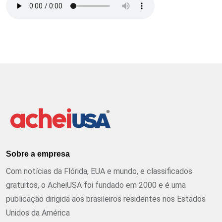
Sobre a empresa
Com notícias da Flórida, EUA e mundo, e classificados
gratuitos, o AcheiUSA foi fundado em 2000 e é uma
publicação dirigida aos brasileiros residentes nos Estados
Unidos da América