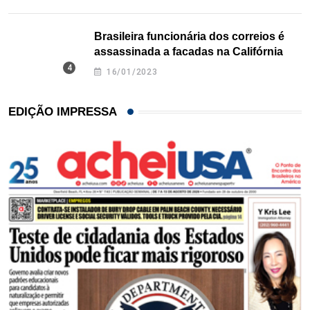
Brasileira funcionária dos correios é
assassinada a facadas na Califórnia
16/01/2023
EDIÇÃO IMPRESSA