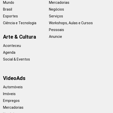
Mundo
Mercadorias
Brasil
Negócios
Esportes
Serviços
Ciência e Tecnologia
Workshops, Aulas e Cursos
Pessoais
Arte & Cultura
Anuncie
Aconteceu
Agenda
Social & Eventos
VideoAds
Automóveis
Imóveis
Empregos
Mercadorias