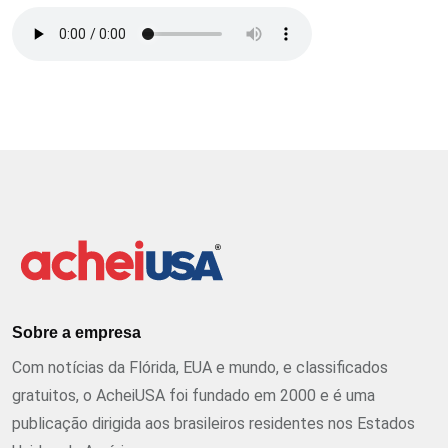
Sobre a empresa
Com notícias da Flórida, EUA e mundo, e classificados
gratuitos, o AcheiUSA foi fundado em 2000 e é uma
publicação dirigida aos brasileiros residentes nos Estados