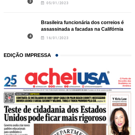
Texas
05/01/2023
Brasileira funcionária dos correios é
assassinada a facadas na Califórnia
16/01/2023
EDIÇÃO IMPRESSA