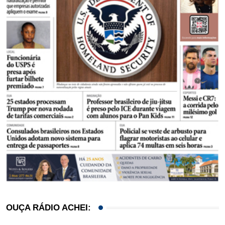
OUÇA RÁDIO ACHEI: