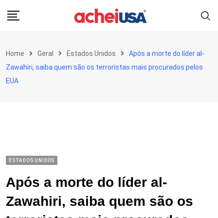
Skip
to
content
Home
Geral
Estados Unidos
Após a morte do líder al-
Zawahiri, saiba quem são os terroristas mais procurados pelos
EUA
ESTADOS UNIDOS
Após a morte do líder al-
Zawahiri, saiba quem são os