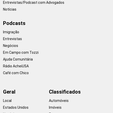
Entrevistas/Podcast com Advogados
Notícias
Podcasts
Imigração
Entrevistas
Negócios
Em Campo com Tozzi
Ajuda Comunitária
Rádio AcheiUSA
Café com Chico
Geral
Classificados
Local
Automóveis
Estados Unidos
Imóveis