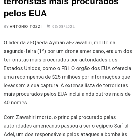
terroristas mais procurados
pelos EUA
BY
ANTONIO TOZZI
03/08/2022
O líder da al-Qaeda Ayman al-Zawahiri, morto na
segunda-feira (1º) por um drone americano, era um dos
terroristas mais procurados por autoridades dos
Estados Unidos, como o FBI. O órgão dos EUA oferecia
uma recompensa de $25 milhões por informações que
levassem a sua captura. A extensa lista de terroristas
mais procurados pelos EUA inclui ainda outros mais de
40 nomes.
Com Zawahiri morto, o principal procurado pelas
autoridades americanas passou a ser o egípcio Saif al-
Adel, um dos responsáveis pelos ataques a bomba às