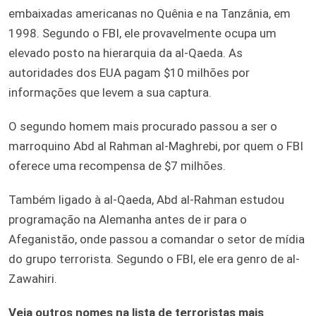
embaixadas americanas no Quênia e na Tanzânia, em
1998. Segundo o FBI, ele provavelmente ocupa um
elevado posto na hierarquia da al-Qaeda. As
autoridades dos EUA pagam $10 milhões por
informações que levem a sua captura.
O segundo homem mais procurado passou a ser o
marroquino Abd al Rahman al-Maghrebi, por quem o FBI
oferece uma recompensa de $7 milhões.
Também ligado à al-Qaeda, Abd al-Rahman estudou
programação na Alemanha antes de ir para o
Afeganistão, onde passou a comandar o setor de mídia
do grupo terrorista. Segundo o FBI, ele era genro de al-
Zawahiri.
Veja outros nomes na lista de terroristas mais