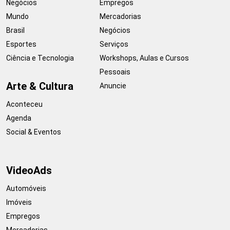
Negócios
Empregos
Mundo
Mercadorias
Brasil
Negócios
Esportes
Serviços
Ciência e Tecnologia
Workshops, Aulas e Cursos
Pessoais
Arte & Cultura
Anuncie
Aconteceu
Agenda
Social & Eventos
VideoAds
Automóveis
Imóveis
Empregos
Mercadorias