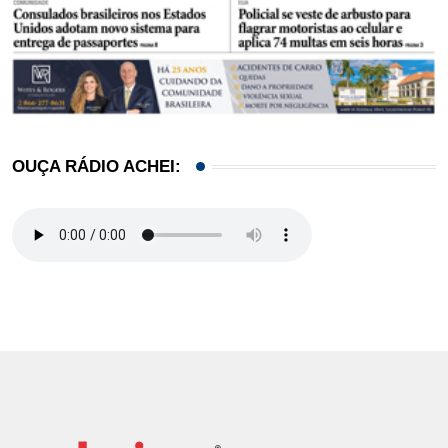
OUÇA RÁDIO ACHEI: