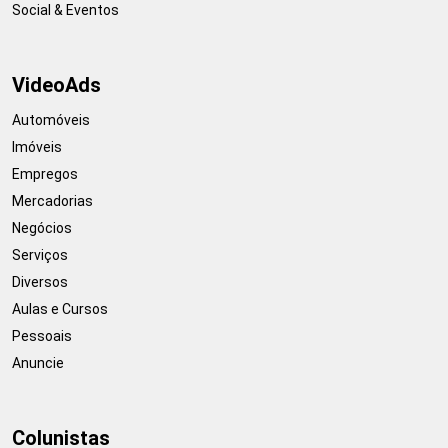
Social & Eventos
VideoAds
Automóveis
Imóveis
Empregos
Mercadorias
Negócios
Serviços
Diversos
Aulas e Cursos
Pessoais
Anuncie
Colunistas