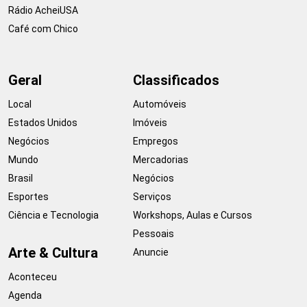
Rádio AcheiUSA
Café com Chico
Geral
Classificados
Local
Automóveis
Estados Unidos
Imóveis
Negócios
Empregos
Mundo
Mercadorias
Brasil
Negócios
Esportes
Serviços
Ciência e Tecnologia
Workshops, Aulas e Cursos
Pessoais
Arte & Cultura
Anuncie
Aconteceu
Agenda