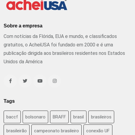
Sobre a empresa
Com notícias da Flórida, EUA e mundo, e classificados
gratuitos, o AcheiUSA foi fundado em 2000 e é uma
publicação dirigida aos brasileiros residentes nos Estados
Unidos da América
Tags
baccf
bolsonaro
BRAFF
brasil
brasileiros
brasileirão
campeonato brasileiro
conexão UF