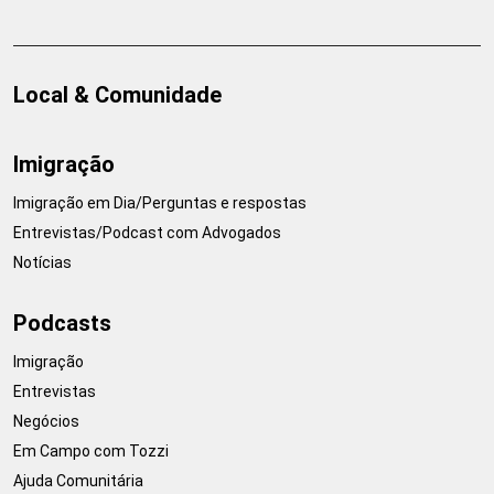
Local & Comunidade
Imigração
Imigração em Dia/Perguntas e respostas
Entrevistas/Podcast com Advogados
Notícias
Podcasts
Imigração
Entrevistas
Negócios
Em Campo com Tozzi
Ajuda Comunitária