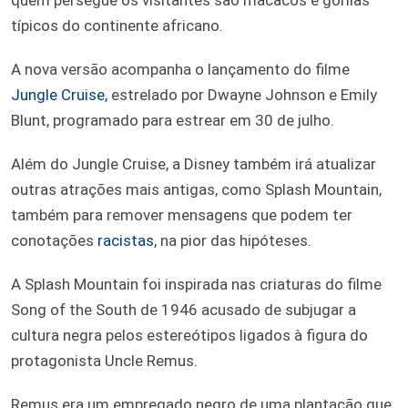
típicos do continente africano.
A nova versão acompanha o lançamento do filme
Jungle Cruise,
estrelado por Dwayne Johnson e Emily
Blunt, programado para estrear em 30 de julho.
Além do Jungle Cruise, a Disney também irá atualizar
outras atrações mais antigas, como Splash Mountain,
também para remover mensagens que podem ter
conotações
racistas
, na pior das hipóteses.
A Splash Mountain foi inspirada nas criaturas do filme
Song of the South de 1946 acusado de subjugar a
cultura negra pelos estereótipos ligados à figura do
protagonista Uncle Remus.
Remus era um empregado negro de uma plantação que