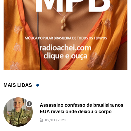
MAIS LIDAS
Assassino confesso de brasileira nos
EUA revela onde deixou o corpo
09/01/2023