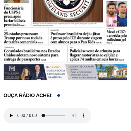
OUÇA RÁDIO ACHEI: