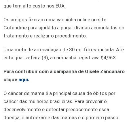
que tem alto custo nos EUA.
Os amigos fizeram uma vaquinha online no site
Gofundme para ajudá-la a pagar dívidas acumuladas do
tratamento e realizar o procedimento.
Uma meta de arrecadação de 30 mil foi estipulada. Até
esta quarta-feira (3), a campanha registrava $4,963.
Para contribuir com a campanha de Gisele Zancanaro
clique
aqui
.
O câncer de mama é a principal causa de óbitos por
câncer das mulheres brasileiras. Para prevenir o
desenvolvimento e detectar precocemente essa
doença, o autoexame das mamas é o primeiro passo.