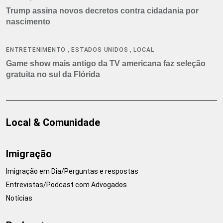
Trump assina novos decretos contra cidadania por
nascimento
,
,
ENTRETENIMENTO
ESTADOS UNIDOS
LOCAL
Game show mais antigo da TV americana faz seleção
gratuita no sul da Flórida
Local & Comunidade
Imigração
Imigração em Dia/Perguntas e respostas
Entrevistas/Podcast com Advogados
Notícias