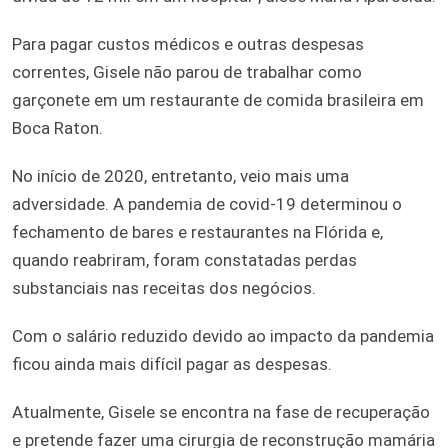
Para pagar custos médicos e outras despesas
correntes, Gisele não parou de trabalhar como
garçonete em um restaurante de comida brasileira em
Boca Raton.
No início de 2020, entretanto, veio mais uma
adversidade. A pandemia de covid-19 determinou o
fechamento de bares e restaurantes na Flórida e,
quando reabriram, foram constatadas perdas
substanciais nas receitas dos negócios.
Com o salário reduzido devido ao impacto da pandemia
ficou ainda mais difícil pagar as despesas.
Atualmente, Gisele se encontra na fase de recuperação
e pretende fazer uma cirurgia de reconstrução mamária