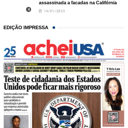
assassinada a facadas na Califórnia
16/01/2023
EDIÇÃO IMPRESSA