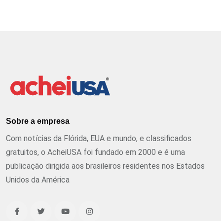
Sobre a empresa
Com notícias da Flórida, EUA e mundo, e classificados
gratuitos, o AcheiUSA foi fundado em 2000 e é uma
publicação dirigida aos brasileiros residentes nos Estados
Unidos da América