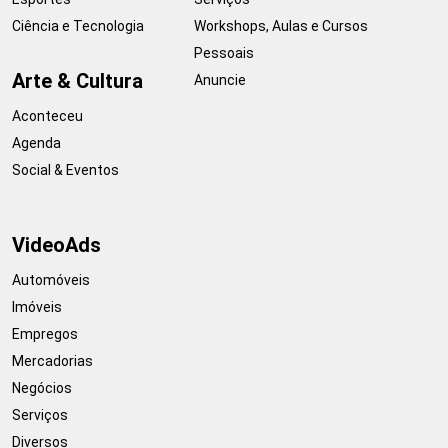
Ciência e Tecnologia
Workshops, Aulas e Cursos
Pessoais
Arte & Cultura
Anuncie
Aconteceu
Agenda
Social & Eventos
VideoAds
Automóveis
Imóveis
Empregos
Mercadorias
Negócios
Serviços
Diversos