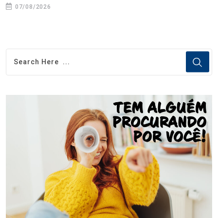
07/08/2026