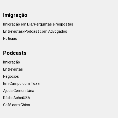
Imigração
Imigração em Dia/Perguntas e respostas
Entrevistas/Podcast com Advogados
Notícias
Podcasts
Imigração
Entrevistas
Negócios
Em Campo com Tozzi
Ajuda Comunitária
Rádio AcheiUSA
Café com Chico