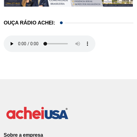
OUÇA RÁDIO ACHEI:
Sobre a empresa