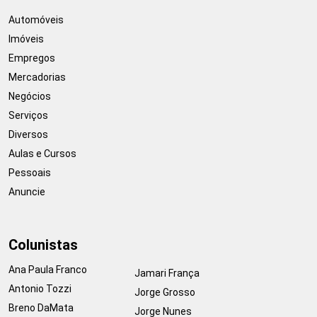
Automóveis
Imóveis
Empregos
Mercadorias
Negócios
Serviços
Diversos
Aulas e Cursos
Pessoais
Anuncie
Colunistas
Ana Paula Franco
Jamari França
Antonio Tozzi
Jorge Grosso
Breno DaMata
Jorge Nunes