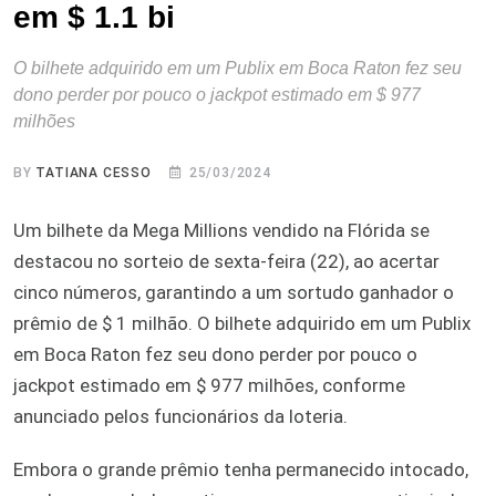
em $ 1.1 bi
O bilhete adquirido em um Publix em Boca Raton fez seu
dono perder por pouco o jackpot estimado em $ 977
milhões
BY
TATIANA CESSO
25/03/2024
Um bilhete da Mega Millions vendido na Flórida se
destacou no sorteio de sexta-feira (22), ao acertar
cinco números, garantindo a um sortudo ganhador o
prêmio de $ 1 milhão. O bilhete adquirido em um Publix
em Boca Raton fez seu dono perder por pouco o
jackpot estimado em $ 977 milhões, conforme
anunciado pelos funcionários da loteria.
Embora o grande prêmio tenha permanecido intocado,