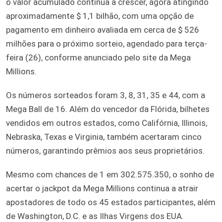
o valor acumulado continua a crescer, agora atingindo
aproximadamente $ 1,1 bilhão, com uma opção de
pagamento em dinheiro avaliada em cerca de $ 526
milhões para o próximo sorteio, agendado para terça-
feira (26), conforme anunciado pelo site da Mega
Millions.
Os números sorteados foram 3, 8, 31, 35 e 44, com a
Mega Ball de 16. Além do vencedor da Flórida, bilhetes
vendidos em outros estados, como Califórnia, Illinois,
Nebraska, Texas e Virginia, também acertaram cinco
números, garantindo prêmios aos seus proprietários.
Mesmo com chances de 1 em 302.575.350, o sonho de
acertar o jackpot da Mega Millions continua a atrair
apostadores de todo os 45 estados participantes, além
de Washington, D.C. e as Ilhas Virgens dos EUA.