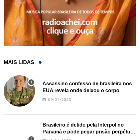
MAIS LIDAS
Assassino confesso de brasileira nos
EUA revela onde deixou o corpo
09/01/2023
Brasileiro é detido pela Interpol no
Panamá e pode pegar prisão perpétua
nos EUA