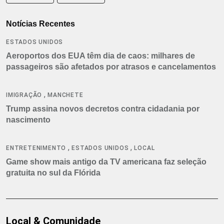
Notícias Recentes
ESTADOS UNIDOS
Aeroportos dos EUA têm dia de caos: milhares de
passageiros são afetados por atrasos e cancelamentos
,
IMIGRAÇÃO
MANCHETE
Trump assina novos decretos contra cidadania por
nascimento
,
,
ENTRETENIMENTO
ESTADOS UNIDOS
LOCAL
Game show mais antigo da TV americana faz seleção
gratuita no sul da Flórida
Local & Comunidade