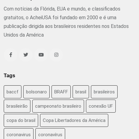
Com notícias da Flórida, EUA e mundo, e classificados
gratuitos, o AcheiUSA foi fundado em 2000 e é uma
publicação dirigida aos brasileiros residentes nos Estados
Unidos da América
Tags
baccf
bolsonaro
BRAFF
brasil
brasileiros
brasileirão
campeonato brasileiro
conexão UF
copa do brasil
Copa Libertadores da América
coronavirus
coronavírus