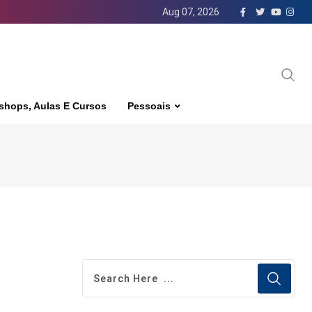
Aug 07, 2026
shops, Aulas E Cursos
Pessoais