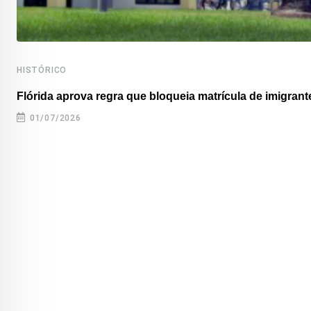
HISTÓRICO
Flórida aprova regra que bloqueia matrícula de imigrante
01/07/2026