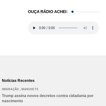
OUÇA RÁDIO ACHEI:
Notícias Recentes
,
IMIGRAÇÃO
MANCHETE
Trump assina novos decretos contra cidadania por
nascimento