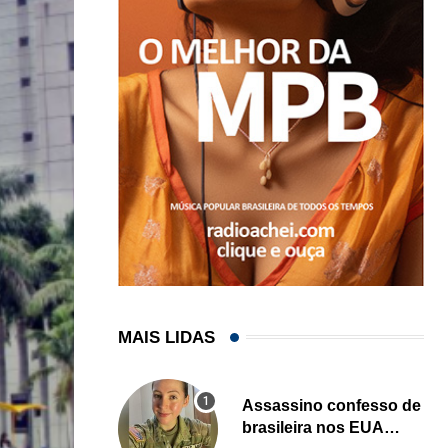
MAIS LIDAS
Assassino confesso de
brasileira nos EUA