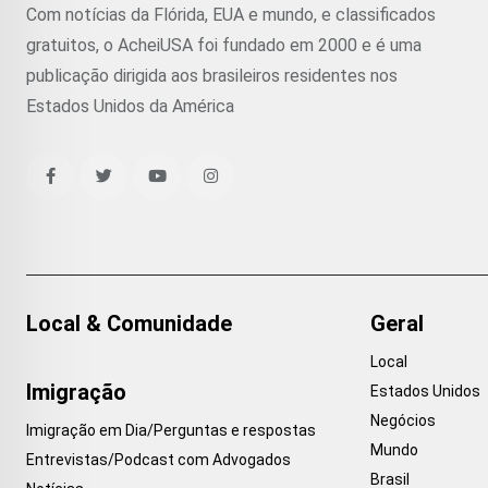
Com notícias da Flórida, EUA e mundo, e classificados
gratuitos, o AcheiUSA foi fundado em 2000 e é uma
publicação dirigida aos brasileiros residentes nos
Estados Unidos da América
Local & Comunidade
Geral
Local
Imigração
Estados Unidos
Negócios
Imigração em Dia/Perguntas e respostas
Mundo
Entrevistas/Podcast com Advogados
Brasil