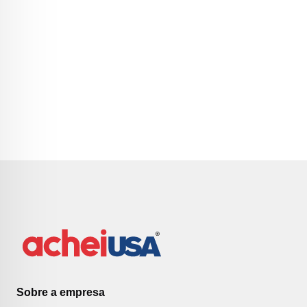
Sobre a empresa