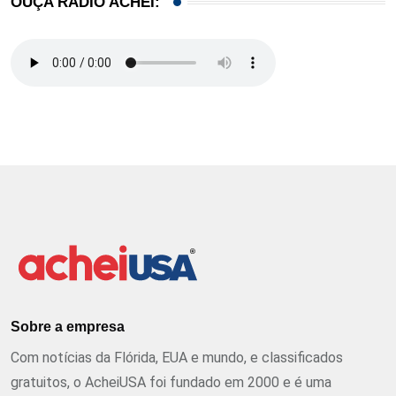
OUÇA RÁDIO ACHEI:
Sobre a empresa
Com notícias da Flórida, EUA e mundo, e classificados
gratuitos, o AcheiUSA foi fundado em 2000 e é uma