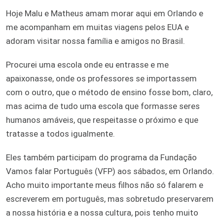
Hoje Malu e Matheus amam morar aqui em Orlando e
me acompanham em muitas viagens pelos EUA e
adoram visitar nossa família e amigos no Brasil.
Procurei uma escola onde eu entrasse e me
apaixonasse, onde os professores se importassem
com o outro, que o método de ensino fosse bom, claro,
mas acima de tudo uma escola que formasse seres
humanos amáveis, que respeitasse o próximo e que
tratasse a todos igualmente.
Eles também participam do programa da Fundação
Vamos falar Português (VFP) aos sábados, em Orlando.
Acho muito importante meus filhos não só falarem e
escreverem em português, mas sobretudo preservarem
a nossa história e a nossa cultura, pois tenho muito