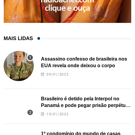
MAIS LIDAS
Assassino confesso de brasileira nos
EUA revela onde deixou o corpo
09/01/2023
Brasileiro é detido pela Interpol no
Panamá e pode pegar prisão perpétua
nos EUA
19/01/2023
1º condomínio do mundo de casas