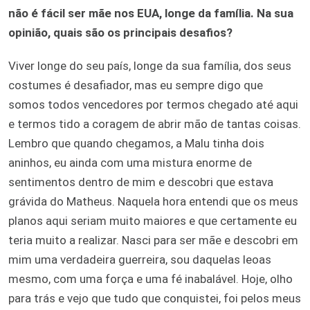
não é fácil ser mãe nos EUA, longe da família. Na sua
opinião, quais são os principais desafios?
Viver longe do seu país, longe da sua família, dos seus
costumes é desafiador, mas eu sempre digo que
somos todos vencedores por termos chegado até aqui
e termos tido a coragem de abrir mão de tantas coisas.
Lembro que quando chegamos, a Malu tinha dois
aninhos, eu ainda com uma mistura enorme de
sentimentos dentro de mim e descobri que estava
grávida do Matheus. Naquela hora entendi que os meus
planos aqui seriam muito maiores e que certamente eu
teria muito a realizar. Nasci para ser mãe e descobri em
mim uma verdadeira guerreira, sou daquelas leoas
mesmo, com uma força e uma fé inabalável. Hoje, olho
para trás e vejo que tudo que conquistei, foi pelos meus