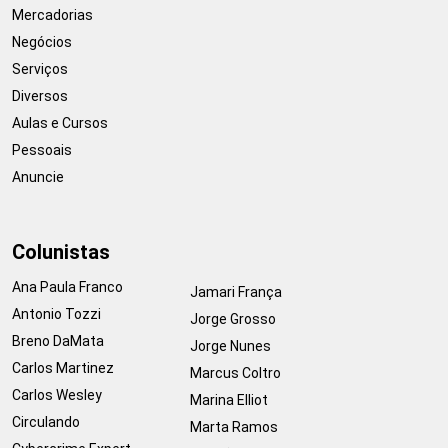
Mercadorias
Negócios
Serviços
Diversos
Aulas e Cursos
Pessoais
Anuncie
Colunistas
Ana Paula Franco
Jamari França
Antonio Tozzi
Jorge Grosso
Breno DaMata
Jorge Nunes
Carlos Martinez
Marcus Coltro
Carlos Wesley
Marina Elliot
Circulando
Marta Ramos