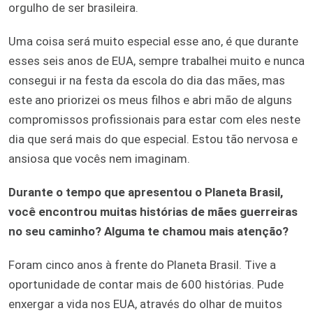
orgulho de ser brasileira.
Uma coisa será muito especial esse ano, é que durante
esses seis anos de EUA, sempre trabalhei muito e nunca
consegui ir na festa da escola do dia das mães, mas
este ano priorizei os meus filhos e abri mão de alguns
compromissos profissionais para estar com eles neste
dia que será mais do que especial. Estou tão nervosa e
ansiosa que vocês nem imaginam.
Durante o tempo que apresentou o Planeta Brasil,
você encontrou muitas histórias de mães guerreiras
no seu caminho? Alguma te chamou mais atenção?
Foram cinco anos à frente do Planeta Brasil. Tive a
oportunidade de contar mais de 600 histórias. Pude
enxergar a vida nos EUA, através do olhar de muitos