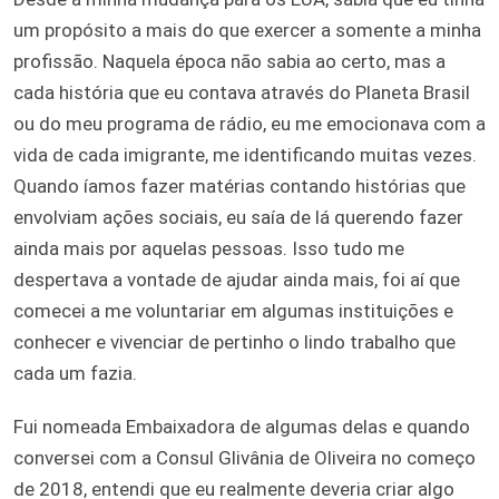
um propósito a mais do que exercer a somente a minha
profissão. Naquela época não sabia ao certo, mas a
cada história que eu contava através do Planeta Brasil
ou do meu programa de rádio, eu me emocionava com a
vida de cada imigrante, me identificando muitas vezes.
Quando íamos fazer matérias contando histórias que
envolviam ações sociais, eu saía de lá querendo fazer
ainda mais por aquelas pessoas. Isso tudo me
despertava a vontade de ajudar ainda mais, foi aí que
comecei a me voluntariar em algumas instituições e
conhecer e vivenciar de pertinho o lindo trabalho que
cada um fazia.
Fui nomeada Embaixadora de algumas delas e quando
conversei com a Consul Glivânia de Oliveira no começo
de 2018, entendi que eu realmente deveria criar algo