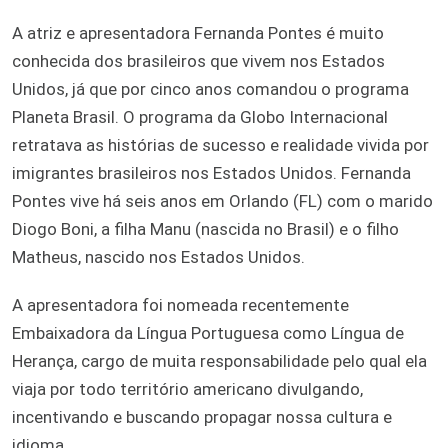
A atriz e apresentadora Fernanda Pontes é muito
conhecida dos brasileiros que vivem nos Estados
Unidos, já que por cinco anos comandou o programa
Planeta Brasil. O programa da Globo Internacional
retratava as histórias de sucesso e realidade vivida por
imigrantes brasileiros nos Estados Unidos. Fernanda
Pontes vive há seis anos em Orlando (FL) com o marido
Diogo Boni, a filha Manu (nascida no Brasil) e o filho
Matheus, nascido nos Estados Unidos.
A apresentadora foi nomeada recentemente
Embaixadora da Língua Portuguesa como Língua de
Herança, cargo de muita responsabilidade pelo qual ela
viaja por todo território americano divulgando,
incentivando e buscando propagar nossa cultura e
idioma.