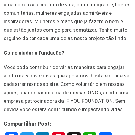
uma com a sua história de vida, como imigrante, lideres
comunitárias, mulheres engajadas admiráveis e
inspiradoras. Mulheres e mães que já fazem o bem e
que estão juntas comigo para somatizar. Tenho muito
orgulho de ter cada uma delas neste projeto tão lindo.
Como ajudar a fundação?
Você pode contribuir de várias maneiras para engajar
ainda mais nas causas que apoiamos, basta entrar e se
cadastrar no nosso site. Como voluntário em nossas
ações, apadrinhando uma de nossas ONGs, sendo uma
empresa patrocinadora da IF YOU FOUNDATION. Sem
dúvida você estará contribuindo e impactando vidas.
Compartilhar Post: