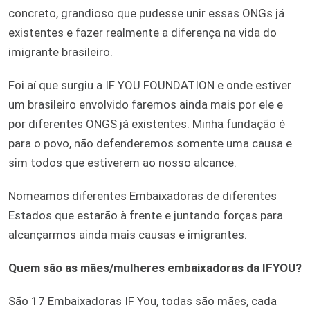
concreto, grandioso que pudesse unir essas ONGs já
existentes e fazer realmente a diferença na vida do
imigrante brasileiro.
Foi aí que surgiu a IF YOU FOUNDATION e onde estiver
um brasileiro envolvido faremos ainda mais por ele e
por diferentes ONGS já existentes. Minha fundação é
para o povo, não defenderemos somente uma causa e
sim todos que estiverem ao nosso alcance.
Nomeamos diferentes Embaixadoras de diferentes
Estados que estarão à frente e juntando forças para
alcançarmos ainda mais causas e imigrantes.
Quem são as mães/mulheres embaixadoras da IFYOU?
São 17 Embaixadoras IF You, todas são mães, cada