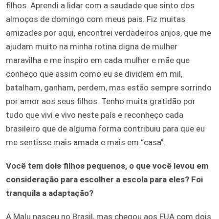
filhos. Aprendi a lidar com a saudade que sinto dos
almoços de domingo com meus pais. Fiz muitas
amizades por aqui, encontrei verdadeiros anjos, que me
ajudam muito na minha rotina digna de mulher
maravilha e me inspiro em cada mulher e mãe que
conheço que assim como eu se dividem em mil,
batalham, ganham, perdem, mas estão sempre sorrindo
por amor aos seus filhos. Tenho muita gratidão por
tudo que vivi e vivo neste país e reconheço cada
brasileiro que de alguma forma contribuiu para que eu
me sentisse mais amada e mais em “casa”.
Você tem dois filhos pequenos, o que você levou em
consideração para escolher a escola para eles? Foi
tranquila a adaptação?
A Malu nasceu no Brasil, mas chegou aos EUA com dois