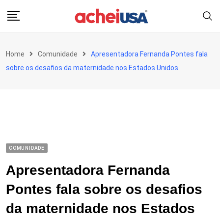
Skip
to
content
Home
Comunidade
Apresentadora Fernanda Pontes fala
sobre os desafios da maternidade nos Estados Unidos
COMUNIDADE
Apresentadora Fernanda
Pontes fala sobre os desafios
da maternidade nos Estados