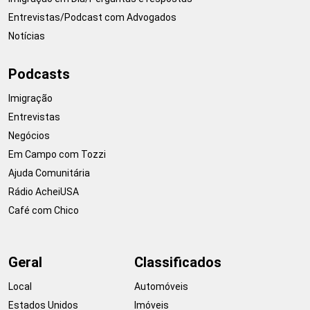
Entrevistas/Podcast com Advogados
Notícias
Podcasts
Imigração
Entrevistas
Negócios
Em Campo com Tozzi
Ajuda Comunitária
Rádio AcheiUSA
Café com Chico
Geral
Classificados
Local
Automóveis
Estados Unidos
Imóveis