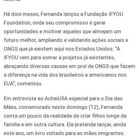
Há dois meses, Fernanda lançou a Fundação IFYOU
Foundation, onde seu compromisso é gerar
oportunidades e motivar aqueles que almejam um
futuro melhor, ampliando e validando ações sociais e
ONGS que já existem aqui nos Estados Unidos. “A
IFYOU vem para somar a projetos já existentes,
abraçando diversas causas em prol de ONGS que fazem
a diferença na vida dos brasileiros e americanos nos
EUA”, comentou.
Em entrevista ao AcheiUSA especial para o Dia das
Mães, comemorado neste domingo (12), Fernanda
conta um pouco da realidade de criar filhos longe da
família e em outra cultura. Ela pretende lançar, ainda
este ano, um livro voltado para as mães imigrantes.