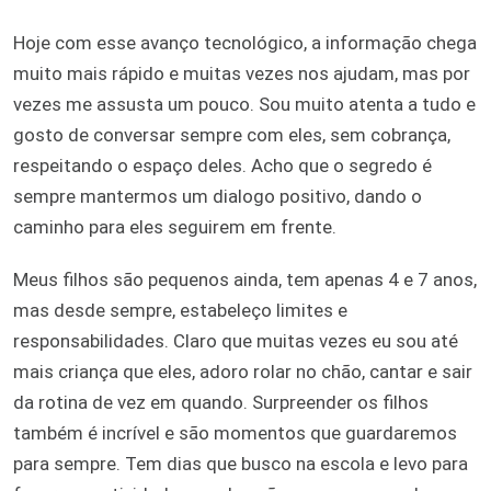
Hoje com esse avanço tecnológico, a informação chega
muito mais rápido e muitas vezes nos ajudam, mas por
vezes me assusta um pouco. Sou muito atenta a tudo e
gosto de conversar sempre com eles, sem cobrança,
respeitando o espaço deles. Acho que o segredo é
sempre mantermos um dialogo positivo, dando o
caminho para eles seguirem em frente.
Meus filhos são pequenos ainda, tem apenas 4 e 7 anos,
mas desde sempre, estabeleço limites e
responsabilidades. Claro que muitas vezes eu sou até
mais criança que eles, adoro rolar no chão, cantar e sair
da rotina de vez em quando. Surpreender os filhos
também é incrível e são momentos que guardaremos
para sempre. Tem dias que busco na escola e levo para