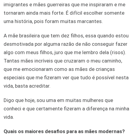
imigrantes e mães guerreiras que me inspiraram e me
tornaram ainda mais forte. É difícil escolher somente
uma história, pois foram muitas marcantes.
A mãe brasileira que tem dez filhos, essa quando estou
desmotivada por alguma razão de não conseguir fazer
algo com meus filhos, juro que me lembro dela (risos).
Tantas mães incríveis que cruzaram o meu caminho,
que me emocionaram como as mães de crianças
especiais que me fizeram ver que tudo é possível nesta
vida, basta acreditar.
Digo que hoje, sou uma em muitas mulheres que
conheci e que certamente fizeram a diferença na minha
vida.
Quais os maiores desafios para as mães modernas?