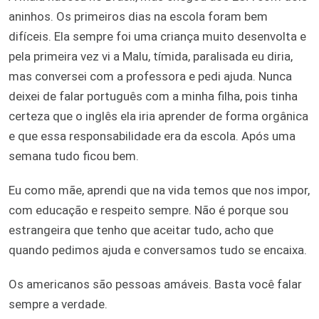
aninhos. Os primeiros dias na escola foram bem
difíceis. Ela sempre foi uma criança muito desenvolta e
pela primeira vez vi a Malu, tímida, paralisada eu diria,
mas conversei com a professora e pedi ajuda. Nunca
deixei de falar português com a minha filha, pois tinha
certeza que o inglês ela iria aprender de forma orgânica
e que essa responsabilidade era da escola. Após uma
semana tudo ficou bem.
Eu como mãe, aprendi que na vida temos que nos impor,
com educação e respeito sempre. Não é porque sou
estrangeira que tenho que aceitar tudo, acho que
quando pedimos ajuda e conversamos tudo se encaixa.
Os americanos são pessoas amáveis. Basta você falar
sempre a verdade.