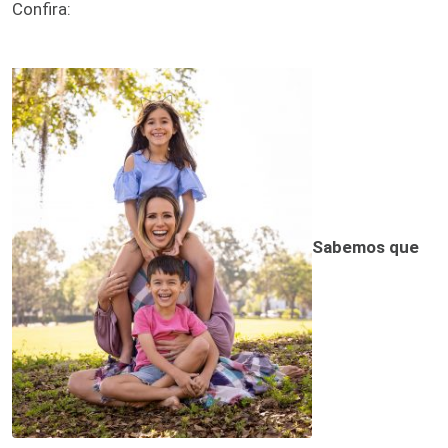
Confira:
Sabemos que