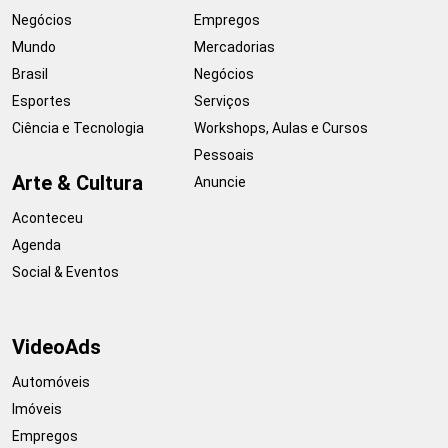
Negócios
Empregos
Mundo
Mercadorias
Brasil
Negócios
Esportes
Serviços
Ciência e Tecnologia
Workshops, Aulas e Cursos
Pessoais
Arte & Cultura
Anuncie
Aconteceu
Agenda
Social & Eventos
VideoAds
Automóveis
Imóveis
Empregos