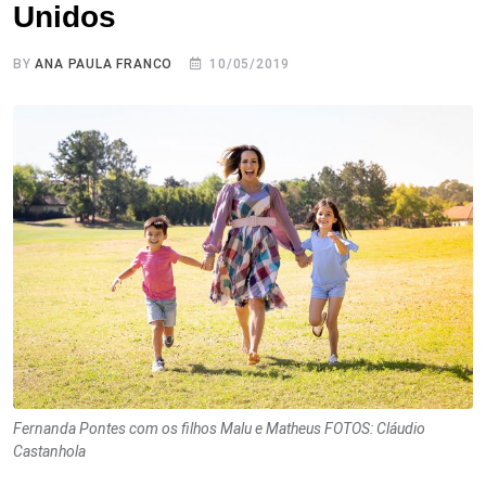
Unidos
BY
ANA PAULA FRANCO
10/05/2019
Fernanda Pontes com os filhos Malu e Matheus FOTOS: Cláudio
Castanhola