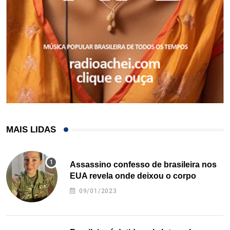
MAIS LIDAS
Assassino confesso de brasileira nos
EUA revela onde deixou o corpo
09/01/2023