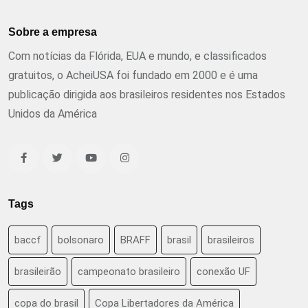
Sobre a empresa
Com notícias da Flórida, EUA e mundo, e classificados
gratuitos, o AcheiUSA foi fundado em 2000 e é uma
publicação dirigida aos brasileiros residentes nos Estados
Unidos da América
Tags
baccf
bolsonaro
BRAFF
brasil
brasileiros
brasileirão
campeonato brasileiro
conexão UF
copa do brasil
Copa Libertadores da América