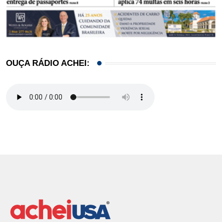
OUÇA RÁDIO ACHEI: