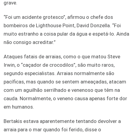
grave.
“Foi um acidente grotesco”, afirmou o chefe dos
bombeiros de Lighthouse Point, David Donzella. “Foi
muito estranho a coisa pular da água e espetá-lo. Ainda
não consigo acreditar.”
Ataques fatais de arraias, como o que matou Steve
Irwin, o “caçador de crocodilos”, são muito raros,
segundo especialistas. Arraias normalmente são
pacíficas, mas quando se sentem ameaçadas, atacam
com um aguilhão serrilhado e venenoso que têm na
cauda. Normalmente, o veneno causa apenas forte dor
em humanos.
Bertakis estava aparentemente tentando devolver a
arraia para o mar quando foi ferido, disse o