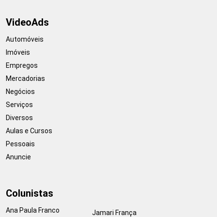
VideoAds
Automóveis
Imóveis
Empregos
Mercadorias
Negócios
Serviços
Diversos
Aulas e Cursos
Pessoais
Anuncie
Colunistas
Ana Paula Franco
Jamari França