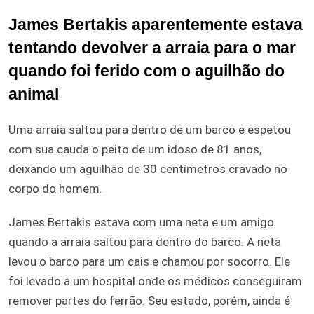
James Bertakis aparentemente estava
tentando devolver a arraia para o mar
quando foi ferido com o aguilhão do
animal
Uma arraia saltou para dentro de um barco e espetou
com sua cauda o peito de um idoso de 81 anos,
deixando um aguilhão de 30 centímetros cravado no
corpo do homem.
James Bertakis estava com uma neta e um amigo
quando a arraia saltou para dentro do barco. A neta
levou o barco para um cais e chamou por socorro. Ele
foi levado a um hospital onde os médicos conseguiram
remover partes do ferrão. Seu estado, porém, ainda é