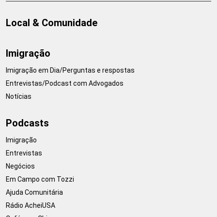
Local & Comunidade
Imigração
Imigração em Dia/Perguntas e respostas
Entrevistas/Podcast com Advogados
Notícias
Podcasts
Imigração
Entrevistas
Negócios
Em Campo com Tozzi
Ajuda Comunitária
Rádio AcheiUSA