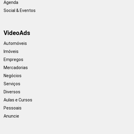
Agenda
Social & Eventos
VideoAds
Automóveis
Imóveis
Empregos
Mercadorias
Negócios
Serviços
Diversos
Aulas e Cursos
Pessoais
Anuncie