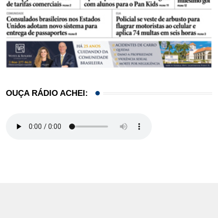
OUÇA RÁDIO ACHEI: