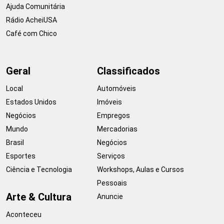
Ajuda Comunitária
Rádio AcheiUSA
Café com Chico
Geral
Classificados
Local
Automóveis
Estados Unidos
Imóveis
Negócios
Empregos
Mundo
Mercadorias
Brasil
Negócios
Esportes
Serviços
Ciência e Tecnologia
Workshops, Aulas e Cursos
Pessoais
Arte & Cultura
Anuncie
Aconteceu