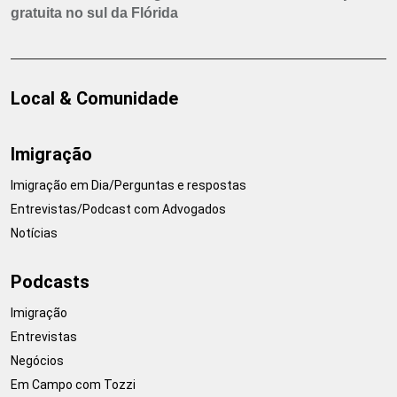
gratuita no sul da Flórida
Local & Comunidade
Imigração
Imigração em Dia/Perguntas e respostas
Entrevistas/Podcast com Advogados
Notícias
Podcasts
Imigração
Entrevistas
Negócios
Em Campo com Tozzi