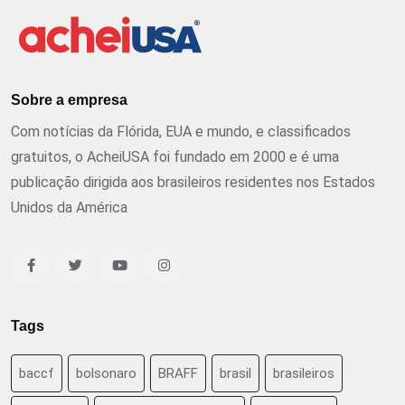
Sobre a empresa
Com notícias da Flórida, EUA e mundo, e classificados
gratuitos, o AcheiUSA foi fundado em 2000 e é uma
publicação dirigida aos brasileiros residentes nos Estados
Unidos da América
Tags
baccf
bolsonaro
BRAFF
brasil
brasileiros