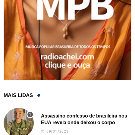
MAIS LIDAS
Assassino confesso de brasileira nos
EUA revela onde deixou o corpo
09/01/2023