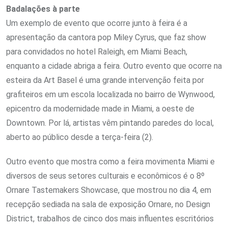
Badalações à parte
Um exemplo de evento que ocorre junto à feira é a
apresentação da cantora pop Miley Cyrus, que faz show
para convidados no hotel Raleigh, em Miami Beach,
enquanto a cidade abriga a feira. Outro evento que ocorre na
esteira da Art Basel é uma grande intervenção feita por
grafiteiros em um escola localizada no bairro de Wynwood,
epicentro da modernidade made in Miami, a oeste de
Downtown. Por lá, artistas vêm pintando paredes do local,
aberto ao público desde a terça-feira (2).
Outro evento que mostra como a feira movimenta Miami e
diversos de seus setores culturais e econômicos é o 8º
Ornare Tastemakers Showcase, que mostrou no dia 4, em
recepção sediada na sala de exposição Ornare, no Design
District, trabalhos de cinco dos mais influentes escritórios