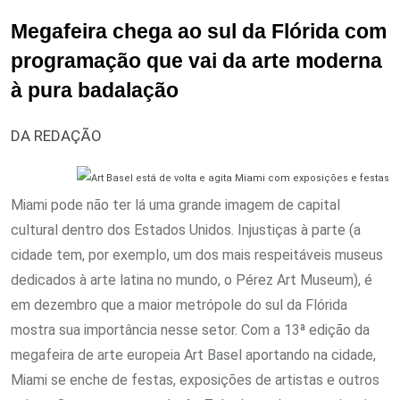
Megafeira chega ao sul da Flórida com
programação que vai da arte moderna
à pura badalação
DA REDAÇÃO
Miami pode não ter lá uma grande imagem de capital
cultural dentro dos Estados Unidos. Injustiças à parte (a
cidade tem, por exemplo, um dos mais respeitáveis museus
dedicados à arte latina no mundo, o Pérez Art Museum), é
em dezembro que a maior metrópole do sul da Flórida
mostra sua importância nesse setor. Com a 13ª edição da
megafeira de arte europeia Art Basel aportando na cidade,
Miami se enche de festas, exposições de artistas e outros