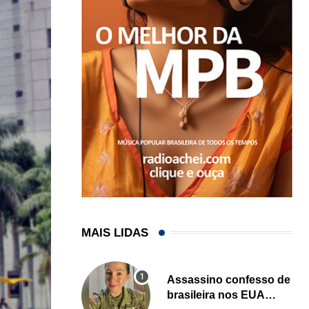
MAIS LIDAS
Assassino confesso de
brasileira nos EUA