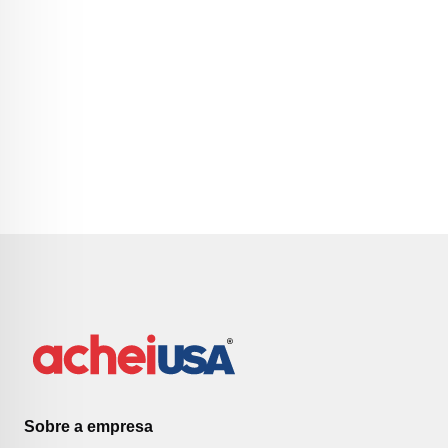
Sobre a empresa