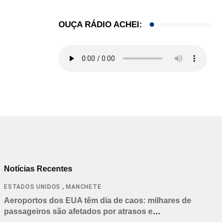
OUÇA RÁDIO ACHEI:
Notícias Recentes
,
ESTADOS UNIDOS
MANCHETE
Aeroportos dos EUA têm dia de caos: milhares de
passageiros são afetados por atrasos e