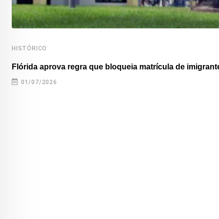
HISTÓRICO
Flórida aprova regra que bloqueia matrícula de imigrante
01/07/2026