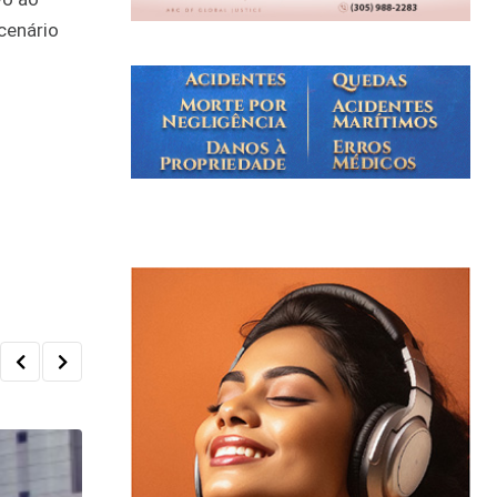
cenário