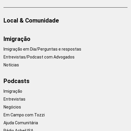
Local & Comunidade
Imigração
Imigração em Dia/Perguntas e respostas
Entrevistas/Podcast com Advogados
Notícias
Podcasts
Imigração
Entrevistas
Negócios
Em Campo com Tozzi
Ajuda Comunitária
Rádio AcheiUSA