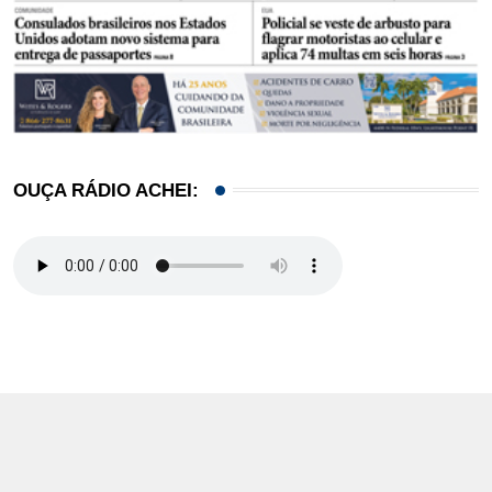
OUÇA RÁDIO ACHEI: