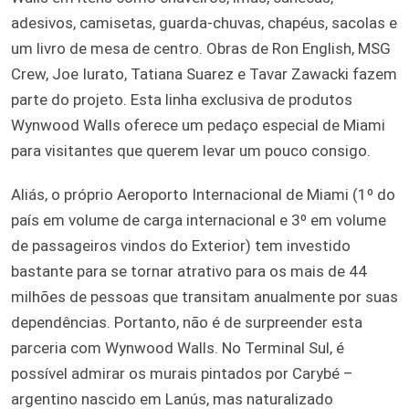
adesivos, camisetas, guarda-chuvas, chapéus, sacolas e
um livro de mesa de centro. Obras de Ron English, MSG
Crew, Joe Iurato, Tatiana Suarez e Tavar Zawacki fazem
parte do projeto. Esta linha exclusiva de produtos
Wynwood Walls oferece um pedaço especial de Miami
para visitantes que querem levar um pouco consigo.
Aliás, o próprio Aeroporto Internacional de Miami (1º do
país em volume de carga internacional e 3º em volume
de passageiros vindos do Exterior) tem investido
bastante para se tornar atrativo para os mais de 44
milhões de pessoas que transitam anualmente por suas
dependências. Portanto, não é de surpreender esta
parceria com Wynwood Walls. No Terminal Sul, é
possível admirar os murais pintados por Carybé –
argentino nascido em Lanús, mas naturalizado