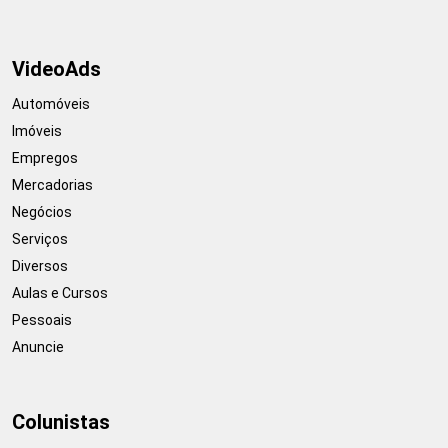
VideoAds
Automóveis
Imóveis
Empregos
Mercadorias
Negócios
Serviços
Diversos
Aulas e Cursos
Pessoais
Anuncie
Colunistas