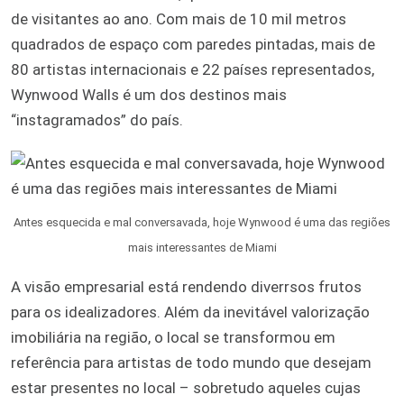
de visitantes ao ano. Com mais de 10 mil metros
quadrados de espaço com paredes pintadas, mais de
80 artistas internacionais e 22 países representados,
Wynwood Walls é um dos destinos mais
“instagramados” do país.
Antes esquecida e mal conversavada, hoje Wynwood é uma das regiões
mais interessantes de Miami
A visão empresarial está rendendo diverrsos frutos
para os idealizadores. Além da inevitável valorização
imobiliária na região, o local se transformou em
referência para artistas de todo mundo que desejam
estar presentes no local – sobretudo aqueles cujas