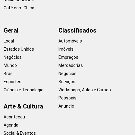
Café com Chico
Geral
Classificados
Local
Automóveis
Estados Unidos
Imóveis
Negócios
Empregos
Mundo
Mercadorias
Brasil
Negócios
Esportes
Serviços
Ciência e Tecnologia
Workshops, Aulas e Cursos
Pessoais
Arte & Cultura
Anuncie
Aconteceu
Agenda
Social & Eventos