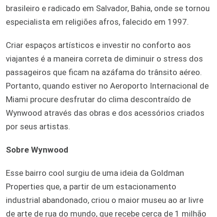
brasileiro e radicado em Salvador, Bahia, onde se tornou
especialista em religiões afros, falecido em 1997.
Criar espaços artísticos e investir no conforto aos
viajantes é a maneira correta de diminuir o stress dos
passageiros que ficam na azáfama do trânsito aéreo.
Portanto, quando estiver no Aeroporto Internacional de
Miami procure desfrutar do clima descontraído de
Wynwood através das obras e dos acessórios criados
por seus artistas.
Sobre Wynwood
Esse bairro cool surgiu de uma ideia da Goldman
Properties que, a partir de um estacionamento
industrial abandonado, criou o maior museu ao ar livre
de arte de rua do mundo, que recebe cerca de 1 milhão