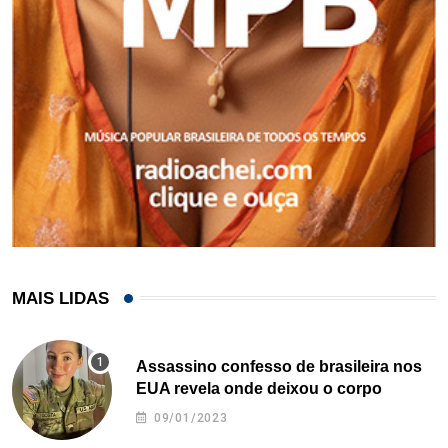
MAIS LIDAS
Assassino confesso de brasileira nos
EUA revela onde deixou o corpo
09/01/2023