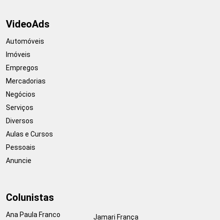
VideoAds
Automóveis
Imóveis
Empregos
Mercadorias
Negócios
Serviços
Diversos
Aulas e Cursos
Pessoais
Anuncie
Colunistas
Ana Paula Franco
Jamari França