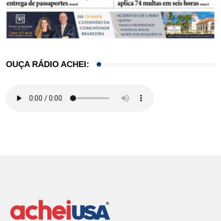
OUÇA RÁDIO ACHEI: