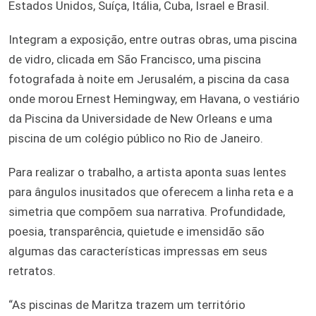
Estados Unidos, Suíça, Itália, Cuba, Israel e Brasil.
Integram a exposição, entre outras obras, uma piscina
de vidro, clicada em São Francisco, uma piscina
fotografada à noite em Jerusalém, a piscina da casa
onde morou Ernest Hemingway, em Havana, o vestiário
da Piscina da Universidade de New Orleans e uma
piscina de um colégio público no Rio de Janeiro.
Para realizar o trabalho, a artista aponta suas lentes
para ângulos inusitados que oferecem a linha reta e a
simetria que compõem sua narrativa. Profundidade,
poesia, transparência, quietude e imensidão são
algumas das características impressas em seus
retratos.
“As piscinas de Maritza trazem um território