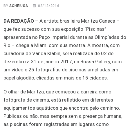
BY
ACHEIUSA
02/12/2016
DA REDAÇÃO –
A artista brasileira Maritza Caneca –
que fez sucesso com sua exposição “Piscinas”
apresentada no Paço Imperial durante as Olimpíadas do
Rio – chega a Miami com sua mostra. A mostra, com
curadoria de Vanda Klabin, será realizada de 02 de
dezembro a 31 de janeiro 2017, na Bossa Gallery, com
um vídeo e 25 fotografias de piscinas ampliadas em
papel algodão, clicadas em mais de 15 cidades.
O olhar de Maritza, que começou a carreira como
fotógrafa de cinema, está refletido em diferentes
equipamentos aquáticos que encontra pelo caminho.
Públicas ou não, mas sempre sem a presença humana,
as piscinas foram registradas em lugares como