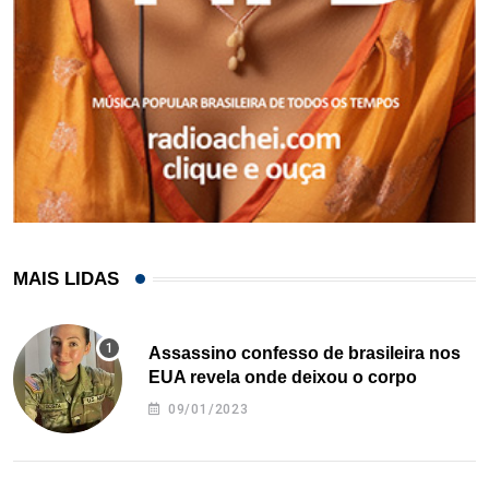
MAIS LIDAS
Assassino confesso de brasileira nos
EUA revela onde deixou o corpo
09/01/2023