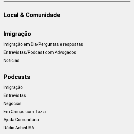
Local & Comunidade
Imigração
Imigração em Dia/Perguntas e respostas
Entrevistas/Podcast com Advogados
Notícias
Podcasts
Imigração
Entrevistas
Negócios
Em Campo com Tozzi
Ajuda Comunitária
Rádio AcheiUSA