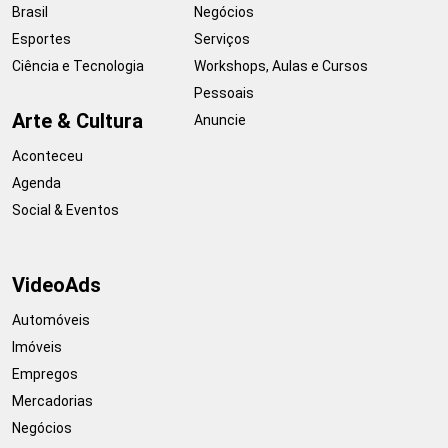
Brasil
Negócios
Esportes
Serviços
Ciência e Tecnologia
Workshops, Aulas e Cursos
Pessoais
Arte & Cultura
Anuncie
Aconteceu
Agenda
Social & Eventos
VideoAds
Automóveis
Imóveis
Empregos
Mercadorias
Negócios