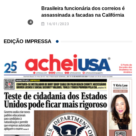
Brasileira funcionária dos correios é
assassinada a facadas na Califórnia
16/01/2023
EDIÇÃO IMPRESSA