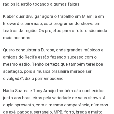
rádios já estão tocando algumas faixas.
Kleber quer divulgar agora o trabalho em Miami e em
Broward e, para isso, está programando shows em
teatros da região. Os projetos para o futuro são ainda
mais ousados.
Quero conquistar a Europa, onde grandes músicos e
amigos do Recife estão fazendo sucesso com o
mesmo estilo. Tenho certeza que também terei boa
aceitação, pois a música brasileira merece ser
divulgada”, diz o pernambucano.
Nádia Soares e Tony Araújo também são conhecidos
junto aos brasileiros pela variedade de seus shows. A
dupla apresenta, com a mesma competência, números
de axé, pagode, sertanejo, MPB, forró, brega e muito