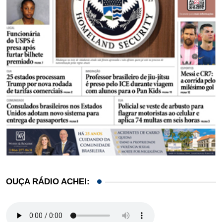
OUÇA RÁDIO ACHEI: