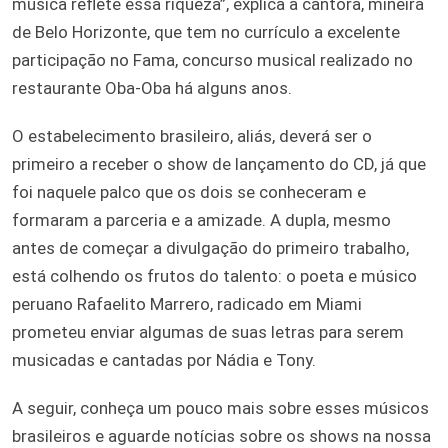
música reflete essa riqueza”, explica a cantora, mineira
de Belo Horizonte, que tem no currículo a excelente
participação no Fama, concurso musical realizado no
restaurante Oba-Oba há alguns anos.
O estabelecimento brasileiro, aliás, deverá ser o
primeiro a receber o show de lançamento do CD, já que
foi naquele palco que os dois se conheceram e
formaram a parceria e a amizade. A dupla, mesmo
antes de começar a divulgação do primeiro trabalho,
está colhendo os frutos do talento: o poeta e músico
peruano Rafaelito Marrero, radicado em Miami
prometeu enviar algumas de suas letras para serem
musicadas e cantadas por Nádia e Tony.
A seguir, conheça um pouco mais sobre esses músicos
brasileiros e aguarde notícias sobre os shows na nossa