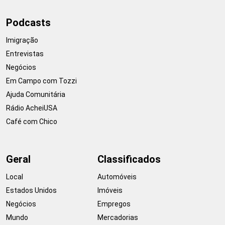
Podcasts
Imigração
Entrevistas
Negócios
Em Campo com Tozzi
Ajuda Comunitária
Rádio AcheiUSA
Café com Chico
Geral
Classificados
Local
Automóveis
Estados Unidos
Imóveis
Negócios
Empregos
Mundo
Mercadorias