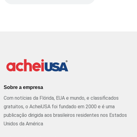
Sobre a empresa
Com notícias da Flórida, EUA e mundo, e classificados
gratuitos, o AcheiUSA foi fundado em 2000 e é uma
publicação dirigida aos brasileiros residentes nos Estados
Unidos da América