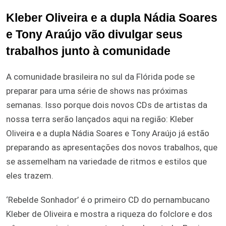
Kleber Oliveira e a dupla Nádia Soares
e Tony Araújo vão divulgar seus
trabalhos junto à comunidade
A comunidade brasileira no sul da Flórida pode se
preparar para uma série de shows nas próximas
semanas. Isso porque dois novos CDs de artistas da
nossa terra serão lançados aqui na região: Kleber
Oliveira e a dupla Nádia Soares e Tony Araújo já estão
preparando as apresentações dos novos trabalhos, que
se assemelham na variedade de ritmos e estilos que
eles trazem.
‘Rebelde Sonhador’ é o primeiro CD do pernambucano
Kleber de Oliveira e mostra a riqueza do folclore e dos