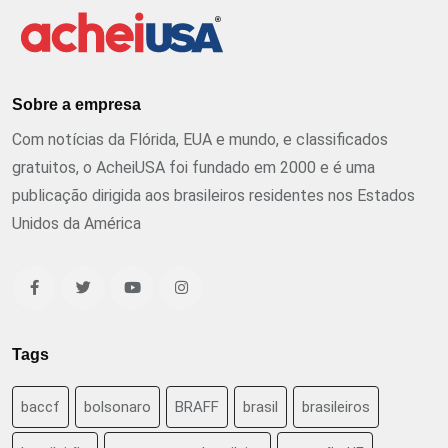
Sobre a empresa
Com notícias da Flórida, EUA e mundo, e classificados
gratuitos, o AcheiUSA foi fundado em 2000 e é uma
publicação dirigida aos brasileiros residentes nos Estados
Unidos da América
Tags
baccf
bolsonaro
BRAFF
brasil
brasileiros