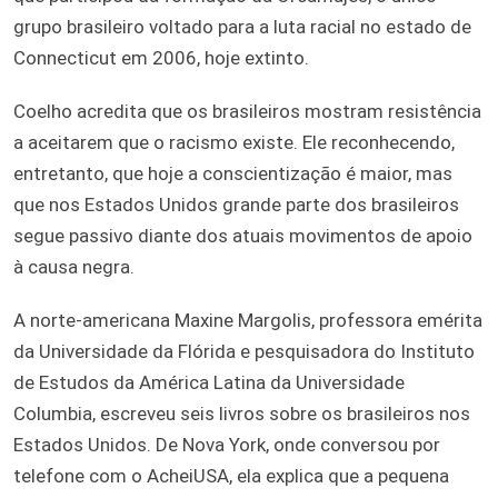
grupo brasileiro voltado para a luta racial no estado de
Connecticut em 2006, hoje extinto.
Coelho acredita que os brasileiros mostram resistência
a aceitarem que o racismo existe. Ele reconhecendo,
entretanto, que hoje a conscientização é maior, mas
que nos Estados Unidos grande parte dos brasileiros
segue passivo diante dos atuais movimentos de apoio
à causa negra.
A norte-americana Maxine Margolis, professora emérita
da Universidade da Flórida e pesquisadora do Instituto
de Estudos da América Latina da Universidade
Columbia, escreveu seis livros sobre os brasileiros nos
Estados Unidos. De Nova York, onde conversou por
telefone com o AcheiUSA, ela explica que a pequena