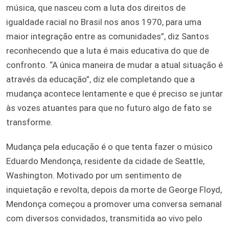
música, que nasceu com a luta dos direitos de
igualdade racial no Brasil nos anos 1970, para uma
maior integração entre as comunidades”, diz Santos
reconhecendo que a luta é mais educativa do que de
confronto. “A única maneira de mudar a atual situação é
através da educação”, diz ele completando que a
mudança acontece lentamente e que é preciso se juntar
às vozes atuantes para que no futuro algo de fato se
transforme.
Mudança pela educação é o que tenta fazer o músico
Eduardo Mendonça, residente da cidade de Seattle,
Washington. Motivado por um sentimento de
inquietação e revolta, depois da morte de George Floyd,
Mendonça começou a promover uma conversa semanal
com diversos convidados, transmitida ao vivo pelo