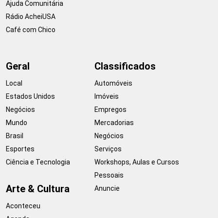
Ajuda Comunitária
Rádio AcheiUSA
Café com Chico
Geral
Classificados
Local
Automóveis
Estados Unidos
Imóveis
Negócios
Empregos
Mundo
Mercadorias
Brasil
Negócios
Esportes
Serviços
Ciência e Tecnologia
Workshops, Aulas e Cursos
Pessoais
Arte & Cultura
Anuncie
Aconteceu