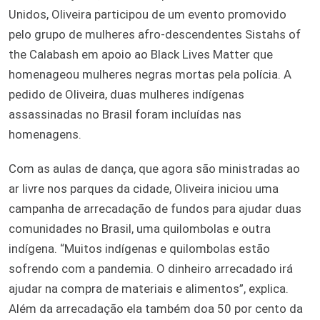
Unidos, Oliveira participou de um evento promovido
pelo grupo de mulheres afro-descendentes Sistahs of
the Calabash em apoio ao Black Lives Matter que
homenageou mulheres negras mortas pela polícia. A
pedido de Oliveira, duas mulheres indígenas
assassinadas no Brasil foram incluídas nas
homenagens.
Com as aulas de dança, que agora são ministradas ao
ar livre nos parques da cidade, Oliveira iniciou uma
campanha de arrecadação de fundos para ajudar duas
comunidades no Brasil, uma quilombolas e outra
indígena. “Muitos indígenas e quilombolas estão
sofrendo com a pandemia. O dinheiro arrecadado irá
ajudar na compra de materiais e alimentos”, explica.
Além da arrecadação ela também doa 50 por cento da