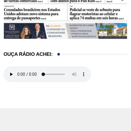
OUÇA RÁDIO ACHEI: