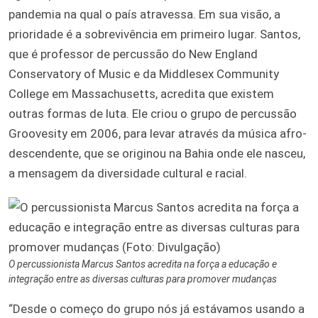
pandemia na qual o país atravessa. Em sua visão, a
prioridade é a sobrevivência em primeiro lugar. Santos,
que é professor de percussão do New England
Conservatory of Music e da Middlesex Community
College em Massachusetts, acredita que existem
outras formas de luta. Ele criou o grupo de percussão
Groovesity em 2006, para levar através da música afro-
descendente, que se originou na Bahia onde ele nasceu,
a mensagem da diversidade cultural e racial.
O percussionista Marcus Santos acredita na força a educação e
integração entre as diversas culturas para promover mudanças
“Desde o começo do grupo nós já estávamos usando a