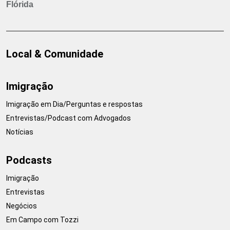
Flórida
Local & Comunidade
Imigração
Imigração em Dia/Perguntas e respostas
Entrevistas/Podcast com Advogados
Notícias
Podcasts
Imigração
Entrevistas
Negócios
Em Campo com Tozzi