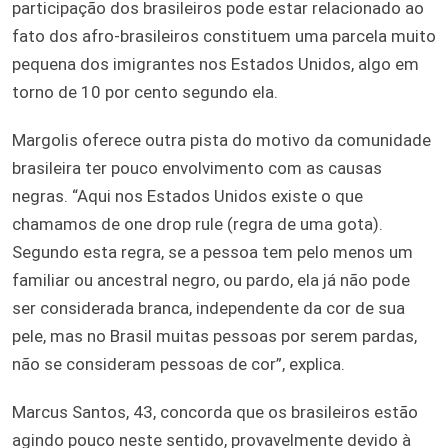
participação dos brasileiros pode estar relacionado ao
fato dos afro-brasileiros constituem uma parcela muito
pequena dos imigrantes nos Estados Unidos, algo em
torno de 10 por cento segundo ela.
Margolis oferece outra pista do motivo da comunidade
brasileira ter pouco envolvimento com as causas
negras. “Aqui nos Estados Unidos existe o que
chamamos de one drop rule (regra de uma gota).
Segundo esta regra, se a pessoa tem pelo menos um
familiar ou ancestral negro, ou pardo, ela já não pode
ser considerada branca, independente da cor de sua
pele, mas no Brasil muitas pessoas por serem pardas,
não se consideram pessoas de cor”, explica.
Marcus Santos, 43, concorda que os brasileiros estão
agindo pouco neste sentido, provavelmente devido à