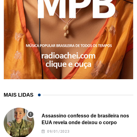
MAIS LIDAS
Assassino confesso de brasileira nos
EUA revela onde deixou o corpo
09/01/2023