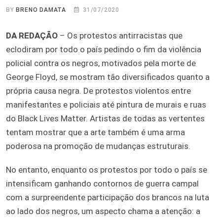
BY
BRENO DAMATA
31/07/2020
DA REDAÇÃO
– Os protestos antirracistas que
eclodiram por todo o país pedindo o fim da violência
policial contra os negros, motivados pela morte de
George Floyd, se mostram tão diversificados quanto a
própria causa negra. De protestos violentos entre
manifestantes e policiais até pintura de murais e ruas
do Black Lives Matter. Artistas de todas as vertentes
tentam mostrar que a arte também é uma arma
poderosa na promoção de mudanças estruturais.
No entanto, enquanto os protestos por todo o país se
intensificam ganhando contornos de guerra campal
com a surpreendente participação dos brancos na luta
ao lado dos negros, um aspecto chama a atenção: a