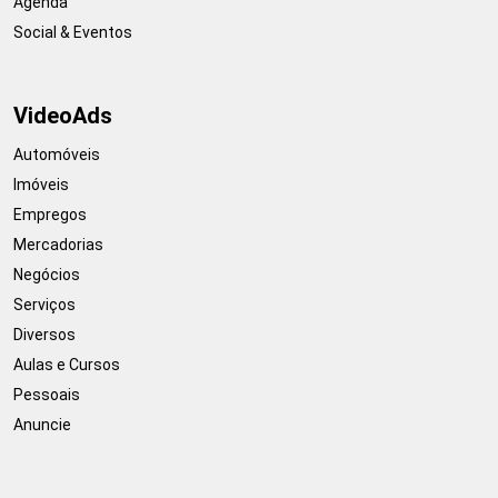
Agenda
Social & Eventos
VideoAds
Automóveis
Imóveis
Empregos
Mercadorias
Negócios
Serviços
Diversos
Aulas e Cursos
Pessoais
Anuncie