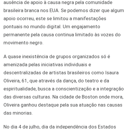
ausência de apoio à causa negra pela comunidade
brasileira branca nos EUA. Se podemos dizer que algum
apoio ocorreu, este se limitou a manifestações
pontuais no mundo digital. Um engajamento
permanente pela causa continua limitado às vozes do
movimento negro.
A quase inexistência de grupos organizados só é
amenizada pelas iniciativas individuais e
descentralizadas de artistas brasileiros como Isaura
Oliveira, 61, que através da dança, do teatro e da
espiritualidade, busca a conscientização e a integração
das diversas culturas. Na cidade de Boston onde mora,
Oliveira ganhou destaque pela sua atuação nas causas
das minorias.
No dia 4 de julho, dia da independência dos Estados