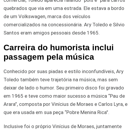
quebrados que via em uma estrada. Ele estava a bordo
de um Volkswagen, marca dos veículos
comercializados na concessionária. Ary Toledo e Silvio
Santos eram amigos pessoais desde 1965.
Carreira do humorista inclui
passagem pela música
Conhecido por suas piadas e estilo inconfundíveis, Ary
Toledo também teve trajetória na música, mas sem
deixar de lado o humor. Seu primeiro disco foi gravado
em 1965 e teve como maior sucesso a música “Pau de
Arara”, composta por Vinícius de Moraes e Carlos Lyra, e
que era usada em sua peça “Pobre Menina Rica”.
Inclusive foi o próprio Vinícius de Moraes, juntamente