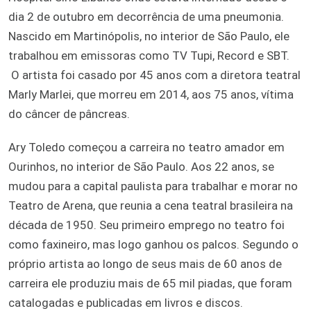
dia 2 de outubro em decorrência de uma pneumonia.
Nascido em Martinópolis, no interior de São Paulo, ele
trabalhou em emissoras como TV Tupi, Record e SBT.
O artista foi casado por 45 anos com a diretora teatral
Marly Marlei, que morreu em 2014, aos 75 anos, vítima
do câncer de pâncreas.
Ary Toledo começou a carreira no teatro amador em
Ourinhos, no interior de São Paulo. Aos 22 anos, se
mudou para a capital paulista para trabalhar e morar no
Teatro de Arena, que reunia a cena teatral brasileira na
década de 1950. Seu primeiro emprego no teatro foi
como faxineiro, mas logo ganhou os palcos. Segundo o
próprio artista ao longo de seus mais de 60 anos de
carreira ele produziu mais de 65 mil piadas, que foram
catalogadas e publicadas em livros e discos.