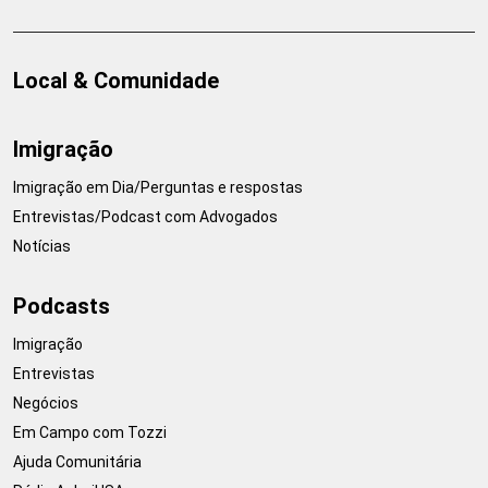
Local & Comunidade
Imigração
Imigração em Dia/Perguntas e respostas
Entrevistas/Podcast com Advogados
Notícias
Podcasts
Imigração
Entrevistas
Negócios
Em Campo com Tozzi
Ajuda Comunitária