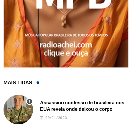
MAIS LIDAS
Assassino confesso de brasileira nos
EUA revela onde deixou o corpo
09/01/2023