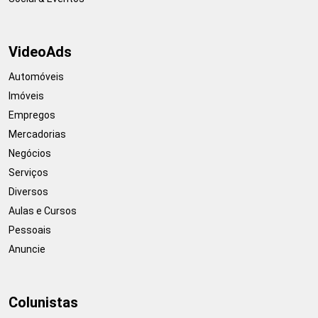
VideoAds
Automóveis
Imóveis
Empregos
Mercadorias
Negócios
Serviços
Diversos
Aulas e Cursos
Pessoais
Anuncie
Colunistas