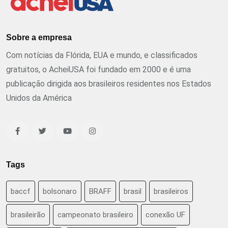
Sobre a empresa
Com notícias da Flórida, EUA e mundo, e classificados
gratuitos, o AcheiUSA foi fundado em 2000 e é uma
publicação dirigida aos brasileiros residentes nos Estados
Unidos da América
Tags
baccf
bolsonaro
BRAFF
brasil
brasileiros
brasileirão
campeonato brasileiro
conexão UF