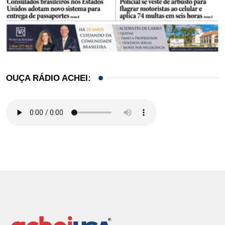
OUÇA RÁDIO ACHEI: