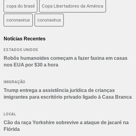
copa do brasil
Copa Libertadores da América
coronavirus
coronavírus
Notícias Recentes
ESTADOS UNIDOS
Robôs humanoides começam a fazer faxina em casas
nos EUA por $30 a hora
IMIGRAÇÃO
Trump entrega a assistência jurídica de crianças
imigrantes para escritório privado ligado à Casa Branca
LOCAL
Cão da raça Yorkshire sobrevive a ataque de jacaré na
Flórida