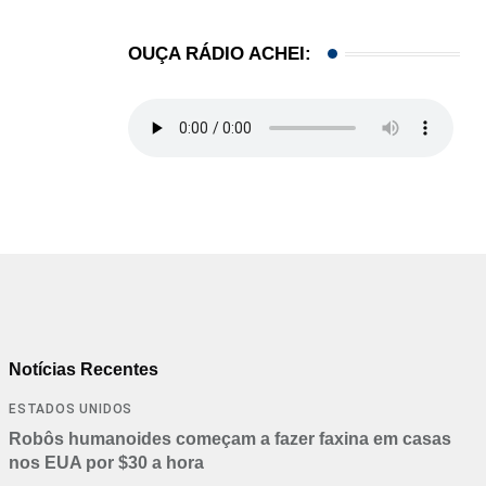
OUÇA RÁDIO ACHEI:
Notícias Recentes
ESTADOS UNIDOS
Robôs humanoides começam a fazer faxina em casas
nos EUA por $30 a hora