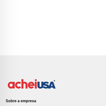
Sobre a empresa