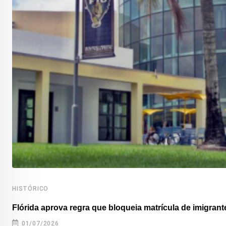
HISTÓRICO
Flórida aprova regra que bloqueia matrícula de imigrante
01/07/2026