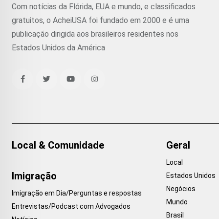
Com notícias da Flórida, EUA e mundo, e classificados
gratuitos, o AcheiUSA foi fundado em 2000 e é uma
publicação dirigida aos brasileiros residentes nos
Estados Unidos da América
Local & Comunidade
Geral
Local
Imigração
Estados Unidos
Negócios
Imigração em Dia/Perguntas e respostas
Mundo
Entrevistas/Podcast com Advogados
Brasil