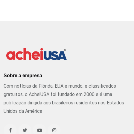
Sobre a empresa
Com notícias da Flórida, EUA e mundo, e classificados
gratuitos, o AcheiUSA foi fundado em 2000 e é uma
publicação dirigida aos brasileiros residentes nos Estados
Unidos da América