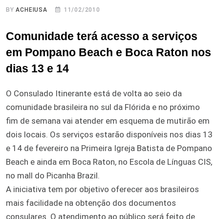
BY
ACHEIUSA
11/02/2010
Comunidade terá acesso a serviços
em Pompano Beach e Boca Raton nos
dias 13 e 14
O Consulado Itinerante está de volta ao seio da
comunidade brasileira no sul da Flórida e no próximo
fim de semana vai atender em esquema de mutirão em
dois locais. Os serviços estarão disponíveis nos dias 13
e 14 de fevereiro na Primeira Igreja Batista de Pompano
Beach e ainda em Boca Raton, no Escola de Línguas CIS,
no mall do Picanha Brazil.
A iniciativa tem por objetivo oferecer aos brasileiros
mais facilidade na obtenção dos documentos
consulares. O atendimento ao público será feito de