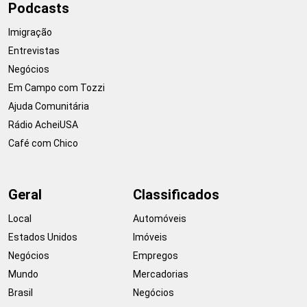
Podcasts
Imigração
Entrevistas
Negócios
Em Campo com Tozzi
Ajuda Comunitária
Rádio AcheiUSA
Café com Chico
Geral
Classificados
Local
Automóveis
Estados Unidos
Imóveis
Negócios
Empregos
Mundo
Mercadorias
Brasil
Negócios