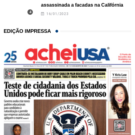
assassinada a facadas na Califórnia
16/01/2023
EDIÇÃO IMPRESSA