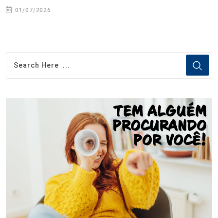
01/07/2026