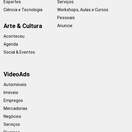
Esportes
Serviços
Ciência e Tecnologia
Workshops, Aulas e Cursos
Pessoais
Arte & Cultura
Anuncie
Aconteceu
Agenda
Social & Eventos
VideoAds
Automóveis
Imóveis
Empregos
Mercadorias
Negócios
Serviços