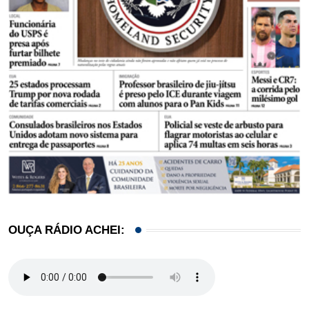
OUÇA RÁDIO ACHEI: