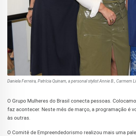
Daniela Ferreira, Patrícia Quinam, a personal stylist Annie B., Carmem L
O Grupo Mulheres do Brasil conecta pessoas. Colocamos 
faz acontecer. Neste mês de março, a programação é vo
às outras.
O Comitê de Empreendedorismo realizou mais uma pale