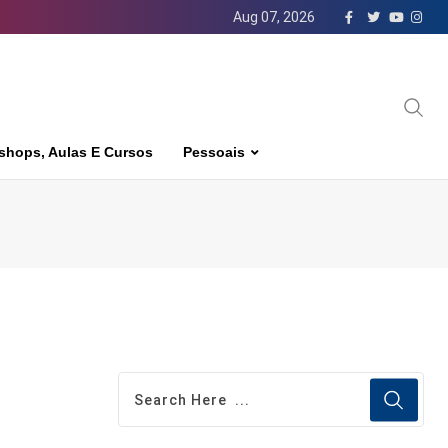
Aug 07, 2026
shops, Aulas E Cursos
Pessoais