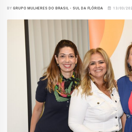
BY
GRUPO MULHERES DO BRASIL - SUL DA FLÓRIDA
13/03/20