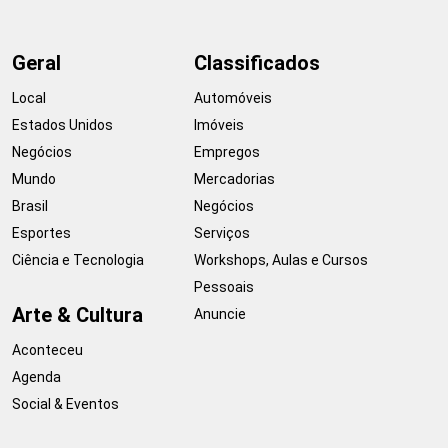
Geral
Classificados
Local
Automóveis
Estados Unidos
Imóveis
Negócios
Empregos
Mundo
Mercadorias
Brasil
Negócios
Esportes
Serviços
Ciência e Tecnologia
Workshops, Aulas e Cursos
Pessoais
Arte & Cultura
Anuncie
Aconteceu
Agenda
Social & Eventos