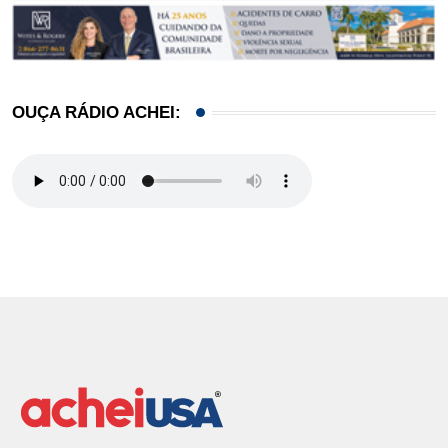
OUÇA RÁDIO ACHEI: