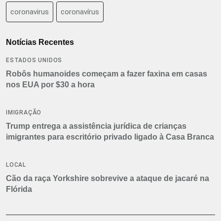
coronavirus
coronavírus
Notícias Recentes
ESTADOS UNIDOS
Robôs humanoides começam a fazer faxina em casas
nos EUA por $30 a hora
IMIGRAÇÃO
Trump entrega a assistência jurídica de crianças
imigrantes para escritório privado ligado à Casa Branca
LOCAL
Cão da raça Yorkshire sobrevive a ataque de jacaré na
Flórida