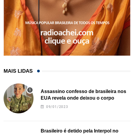
MAIS LIDAS
Assassino confesso de brasileira nos
EUA revela onde deixou o corpo
09/01/2023
Brasileiro é detido pela Interpol no