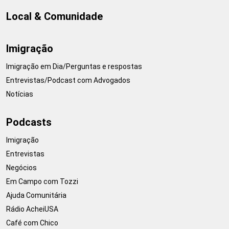
Local & Comunidade
Imigração
Imigração em Dia/Perguntas e respostas
Entrevistas/Podcast com Advogados
Notícias
Podcasts
Imigração
Entrevistas
Negócios
Em Campo com Tozzi
Ajuda Comunitária
Rádio AcheiUSA
Café com Chico