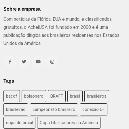
Sobre a empresa
Com notícias da Flórida, EUA e mundo, e classificados
gratuitos, o AcheiUSA foi fundado em 2000 e é uma
publicação dirigida aos brasileiros residentes nos Estados
Unidos da América
Tags
baccf
bolsonaro
BRAFF
brasil
brasileiros
brasileirão
campeonato brasileiro
conexão UF
copa do brasil
Copa Libertadores da América