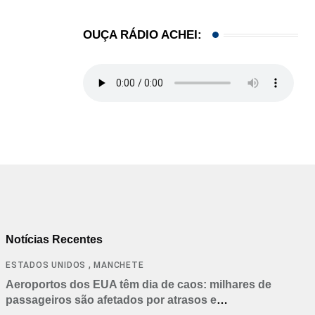
OUÇA RÁDIO ACHEI:
Notícias Recentes
,
ESTADOS UNIDOS
MANCHETE
Aeroportos dos EUA têm dia de caos: milhares de
passageiros são afetados por atrasos e