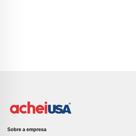
Sobre a empresa