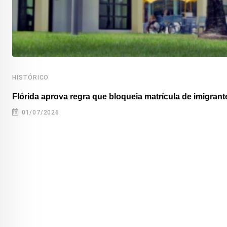
HISTÓRICO
Flórida aprova regra que bloqueia matrícula de imigrante
01/07/2026