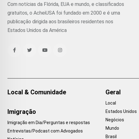
Com notícias da Flórida, EUA e mundo, e classificados
gratuitos, o AcheiUSA foi fundado em 2000 e é uma
publicação dirigida aos brasileiros residentes nos
Estados Unidos da América
Local & Comunidade
Geral
Local
Imigração
Estados Unidos
Negócios
Imigração em Dia/Perguntas e respostas
Mundo
Entrevistas/Podcast com Advogados
Brasil