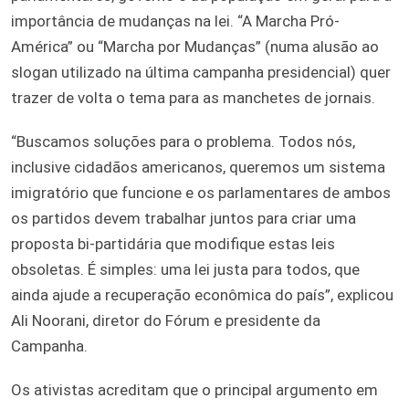
importância de mudanças na lei. “A Marcha Pró-
América” ou “Marcha por Mudanças” (numa alusão ao
slogan utilizado na última campanha presidencial) quer
trazer de volta o tema para as manchetes de jornais.
“Buscamos soluções para o problema. Todos nós,
inclusive cidadãos americanos, queremos um sistema
imigratório que funcione e os parlamentares de ambos
os partidos devem trabalhar juntos para criar uma
proposta bi-partidária que modifique estas leis
obsoletas. É simples: uma lei justa para todos, que
ainda ajude a recuperação econômica do país”, explicou
Ali Noorani, diretor do Fórum e presidente da
Campanha.
Os ativistas acreditam que o principal argumento em