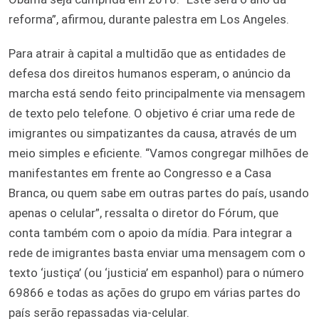
reforma”, afirmou, durante palestra em Los Angeles.
Para atrair à capital a multidão que as entidades de
defesa dos direitos humanos esperam, o anúncio da
marcha está sendo feito principalmente via mensagem
de texto pelo telefone. O objetivo é criar uma rede de
imigrantes ou simpatizantes da causa, através de um
meio simples e eficiente. “Vamos congregar milhões de
manifestantes em frente ao Congresso e a Casa
Branca, ou quem sabe em outras partes do país, usando
apenas o celular”, ressalta o diretor do Fórum, que
conta também com o apoio da mídia. Para integrar a
rede de imigrantes basta enviar uma mensagem com o
texto ‘justiça’ (ou ‘justicia’ em espanhol) para o número
69866 e todas as ações do grupo em várias partes do
país serão repassadas via-celular.