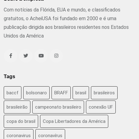
Com notícias da Flórida, EUA e mundo, e classificados
gratuitos, o AcheiUSA foi fundado em 2000 e é uma
publicação dirigida aos brasileiros residentes nos Estados
Unidos da América
Tags
baccf
bolsonaro
BRAFF
brasil
brasileiros
brasileirão
campeonato brasileiro
conexão UF
copa do brasil
Copa Libertadores da América
coronavirus
coronavírus