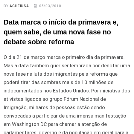
BY
ACHEIUSA
05/03/2010
Data marca o início da primavera e,
quem sabe, de uma nova fase no
debate sobre reforma
O dia 21 de março marca o primeiro dia da primavera.
Mas a data também quer ser lembrada por denotar uma
nova fase na luta dos imigrantes pela reforma que
poderá tirar das sombras mais de 10 milhões de
indocumentados nos Estados Unidos. Por iniciativa dos
ativistas ligados ao grupo Fórum Nacional de
Imigração, milhares de pessoas estão sendo
convocadas a participar de uma imensa manifestação
em Washington DC para chamar a atenção de
parlamentares, governo e da população em geral para a