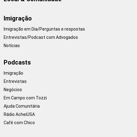
Imigração
Imigração em Dia/Perguntas e respostas
Entrevistas/Podcast com Advogados
Notícias
Podcasts
Imigração
Entrevistas
Negócios
Em Campo com Tozzi
Ajuda Comunitária
Rádio AcheiUSA
Café com Chico