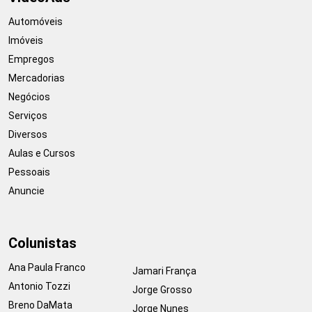
Automóveis
Imóveis
Empregos
Mercadorias
Negócios
Serviços
Diversos
Aulas e Cursos
Pessoais
Anuncie
Colunistas
Ana Paula Franco
Jamari França
Antonio Tozzi
Jorge Grosso
Breno DaMata
Jorge Nunes