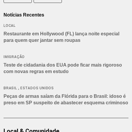
Notícias Recentes
LOCAL
Restaurante em Hollywood (FL) lança noite especial
para quem quer jantar sem roupas
IMIGRAÇÃO
Teste de cidadania dos EUA pode ficar mais rigoroso
com novas regras em estudo
,
BRASIL
ESTADOS UNIDOS
Peças de armas saíam da Flórida para o Brasil: idoso é
preso em SP suspeito de abastecer esquema criminoso
Local & Comunidade