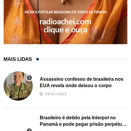
MAIS LIDAS
Assassino confesso de brasileira nos
EUA revela onde deixou o corpo
09/01/2023
Brasileiro é detido pela Interpol no
Panamá e pode pegar prisão perpétua
nos EUA