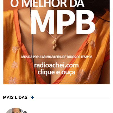
MAIS LIDAS