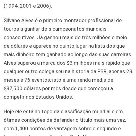
(1994, 2001 e 2006).
Silvano Alves é o primeiro montador profissional de
touros a ganhar dois campeonatos mundiais
consecutivos. Já ganhou mais de três milhões e meio
de dólares e aparece no quinto lugar na lista dos que
mais dinheiro tem ganhado ao longo das suas carreiras.
Alves superou a marca dos $3 milhões mais rápido que
qualquer outro colega seu na historia da PBR, apenas 28
meses e 76 eventos, isto é uma renda média de
$87,500 dólares por mês desde que começou a
competir nos Estados Unidos.
Hoje ele está no topo da classificação mundial e em
ótimas condições de defender o título mais uma vez,
com 1,400 pontos de vantagem sobre o segundo e