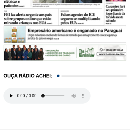
OUÇA RÁDIO ACHEI: