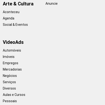
Arte & Cultura
Anuncie
Aconteceu
Agenda
Social & Eventos
VideoAds
Automóveis
Imóveis
Empregos
Mercadorias
Negócios
Serviços
Diversos
Aulas e Cursos
Pessoais