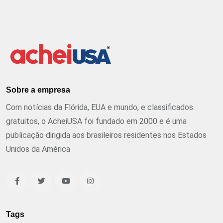
Sobre a empresa
Com notícias da Flórida, EUA e mundo, e classificados
gratuitos, o AcheiUSA foi fundado em 2000 e é uma
publicação dirigida aos brasileiros residentes nos Estados
Unidos da América
Tags