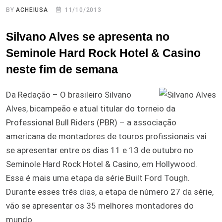
BY
ACHEIUSA
11/10/2013
Silvano Alves se apresenta no
Seminole Hard Rock Hotel & Casino
neste fim de semana
Da Redação – O brasileiro Silvano
Alves, bicampeão e atual titular do torneio da
Professional Bull Riders (PBR) – a associação
americana de montadores de touros profissionais vai
se apresentar entre os dias 11 e 13 de outubro no
Seminole Hard Rock Hotel & Casino, em Hollywood.
Essa é mais uma etapa da série Built Ford Tough.
Durante esses três dias, a etapa de número 27 da série,
vão se apresentar os 35 melhores montadores do
mundo.