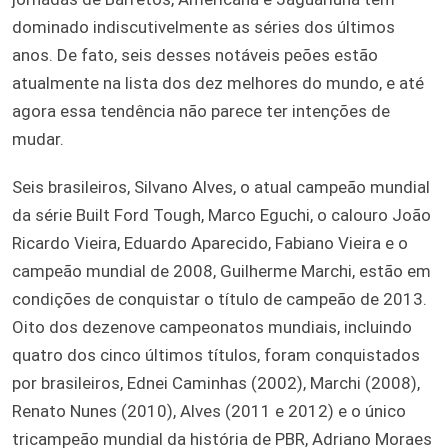
dominado indiscutivelmente as séries dos últimos
anos. De fato, seis desses notáveis peões estão
atualmente na lista dos dez melhores do mundo, e até
agora essa tendência não parece ter intenções de
mudar.
Seis brasileiros, Silvano Alves, o atual campeão mundial
da série Built Ford Tough, Marco Eguchi, o calouro João
Ricardo Vieira, Eduardo Aparecido, Fabiano Vieira e o
campeão mundial de 2008, Guilherme Marchi, estão em
condições de conquistar o título de campeão de 2013.
Oito dos dezenove campeonatos mundiais, incluindo
quatro dos cinco últimos títulos, foram conquistados
por brasileiros, Ednei Caminhas (2002), Marchi (2008),
Renato Nunes (2010), Alves (2011 e 2012) e o único
tricampeão mundial da história de PBR, Adriano Moraes