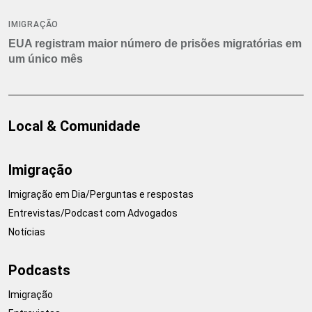
IMIGRAÇÃO
EUA registram maior número de prisões migratórias em
um único mês
Local & Comunidade
Imigração
Imigração em Dia/Perguntas e respostas
Entrevistas/Podcast com Advogados
Notícias
Podcasts
Imigração