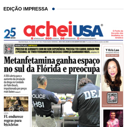
EDIÇÃO IMPRESSA