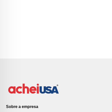
Sobre a empresa