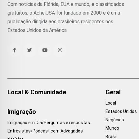
Com notícias da Flórida, EUA e mundo, e classificados
gratuitos, o AcheiUSA foi fundado em 2000 e é uma
publicação dirigida aos brasileiros residentes nos
Estados Unidos da América
Local & Comunidade
Geral
Local
Imigração
Estados Unidos
Negócios
Imigração em Dia/Perguntas e respostas
Mundo
Entrevistas/Podcast com Advogados
Brasil