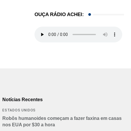
OUÇA RÁDIO ACHEI:
Notícias Recentes
ESTADOS UNIDOS
Robôs humanoides começam a fazer faxina em casas
nos EUA por $30 a hora