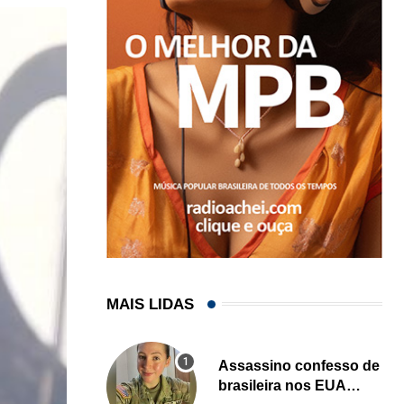
MAIS LIDAS
Assassino confesso de
brasileira nos EUA