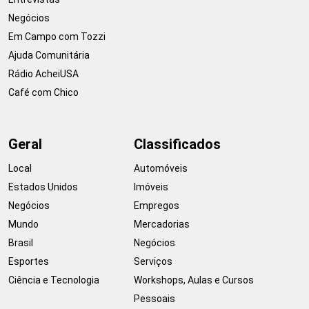
Negócios
Em Campo com Tozzi
Ajuda Comunitária
Rádio AcheiUSA
Café com Chico
Geral
Classificados
Local
Automóveis
Estados Unidos
Imóveis
Negócios
Empregos
Mundo
Mercadorias
Brasil
Negócios
Esportes
Serviços
Ciência e Tecnologia
Workshops, Aulas e Cursos
Pessoais