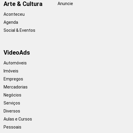
Arte & Cultura
Anuncie
Aconteceu
Agenda
Social & Eventos
VideoAds
Automóveis
Imóveis
Empregos
Mercadorias
Negócios
Serviços
Diversos
Aulas e Cursos
Pessoais