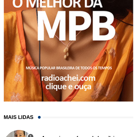
MAIS LIDAS