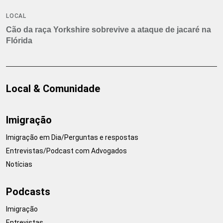
LOCAL
Cão da raça Yorkshire sobrevive a ataque de jacaré na
Flórida
Local & Comunidade
Imigração
Imigração em Dia/Perguntas e respostas
Entrevistas/Podcast com Advogados
Notícias
Podcasts
Imigração
Entrevistas