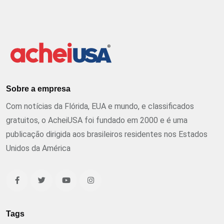
Sobre a empresa
Com notícias da Flórida, EUA e mundo, e classificados
gratuitos, o AcheiUSA foi fundado em 2000 e é uma
publicação dirigida aos brasileiros residentes nos Estados
Unidos da América
Tags