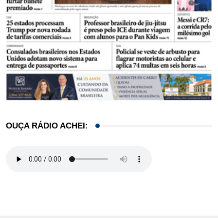
OUÇA RÁDIO ACHEI: