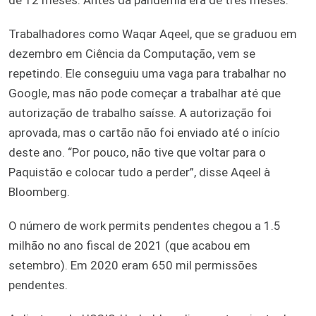
Trabalhadores como Waqar Aqeel, que se graduou em
dezembro em Ciência da Computação, vem se
repetindo. Ele conseguiu uma vaga para trabalhar no
Google, mas não pode começar a trabalhar até que
autorização de trabalho saísse. A autorização foi
aprovada, mas o cartão não foi enviado até o início
deste ano. “Por pouco, não tive que voltar para o
Paquistão e colocar tudo a perder”, disse Aqeel à
Bloomberg.
O número de work permits pendentes chegou a 1.5
milhão no ano fiscal de 2021 (que acabou em
setembro). Em 2020 eram 650 mil permissões
pendentes.