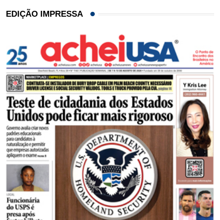
EDIÇÃO IMPRESSA