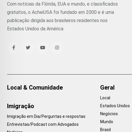
Com notícias da Flórida, EUA e mundo, e classificados
gratuitos, o AcheiUSA foi fundado em 2000 e é uma
publicação dirigida aos brasileiros residentes nos
Estados Unidos da América
Local & Comunidade
Geral
Local
Imigração
Estados Unidos
Negócios
Imigração em Dia/Perguntas e respostas
Mundo
Entrevistas/Podcast com Advogados
Brasil