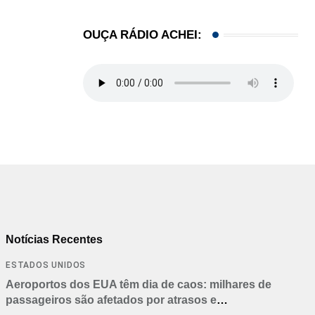
OUÇA RÁDIO ACHEI:
Notícias Recentes
ESTADOS UNIDOS
Aeroportos dos EUA têm dia de caos: milhares de
passageiros são afetados por atrasos e