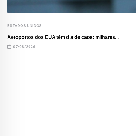
ESTADOS UNIDOS
Aeroportos dos EUA têm dia de caos: milhares...
07/08/2026