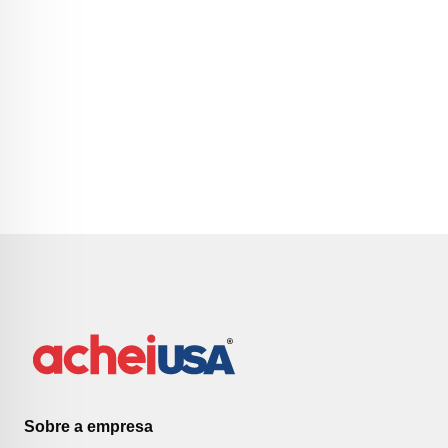
Sobre a empresa