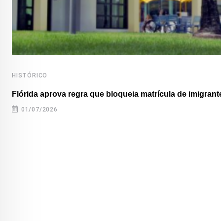
HISTÓRICO
Flórida aprova regra que bloqueia matrícula de imigrante
01/07/2026