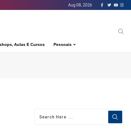
Aug 08, 2026
shops, Aulas E Cursos
Pessoais