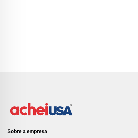
Sobre a empresa