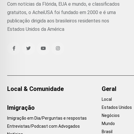
Com notícias da Flórida, EUA e mundo, e classificados
gratuitos, o AcheiUSA foi fundado em 2000 e é uma
publicação dirigida aos brasileiros residentes nos
Estados Unidos da América
Local & Comunidade
Geral
Local
Imigração
Estados Unidos
Negócios
Imigração em Dia/Perguntas e respostas
Mundo
Entrevistas/Podcast com Advogados
Brasil