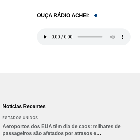
OUÇA RÁDIO ACHEI:
Notícias Recentes
ESTADOS UNIDOS
Aeroportos dos EUA têm dia de caos: milhares de
passageiros são afetados por atrasos e