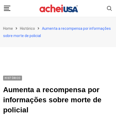
Skip
to
content
Home
Histórico
Aumenta a recompensa por informações
sobre morte de policial
HISTÓRICO
Aumenta a recompensa por
informações sobre morte de
policial