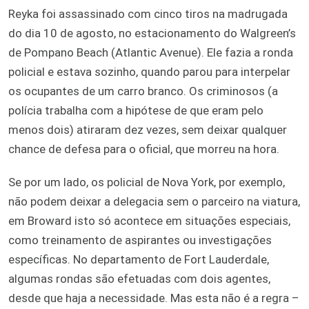
Reyka foi assassinado com cinco tiros na madrugada
do dia 10 de agosto, no estacionamento do Walgreen’s
de Pompano Beach (Atlantic Avenue). Ele fazia a ronda
policial e estava sozinho, quando parou para interpelar
os ocupantes de um carro branco. Os criminosos (a
polícia trabalha com a hipótese de que eram pelo
menos dois) atiraram dez vezes, sem deixar qualquer
chance de defesa para o oficial, que morreu na hora.
Se por um lado, os policial de Nova York, por exemplo,
não podem deixar a delegacia sem o parceiro na viatura,
em Broward isto só acontece em situações especiais,
como treinamento de aspirantes ou investigações
específicas. No departamento de Fort Lauderdale,
algumas rondas são efetuadas com dois agentes,
desde que haja a necessidade. Mas esta não é a regra –