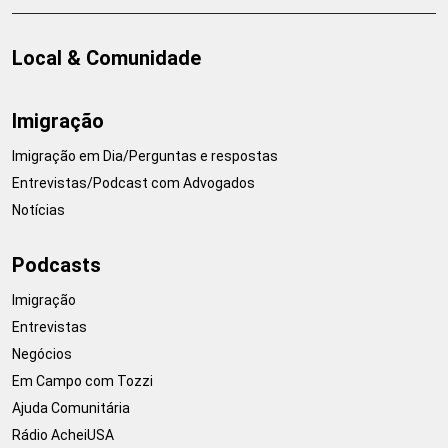
Local & Comunidade
Imigração
Imigração em Dia/Perguntas e respostas
Entrevistas/Podcast com Advogados
Notícias
Podcasts
Imigração
Entrevistas
Negócios
Em Campo com Tozzi
Ajuda Comunitária
Rádio AcheiUSA