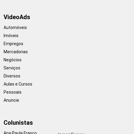
VideoAds
Automóveis
Imóveis
Empregos
Mercadorias
Negócios
Serviços
Diversos
Aulas e Cursos
Pessoais
Anuncie
Colunistas
Ana Paula Franco