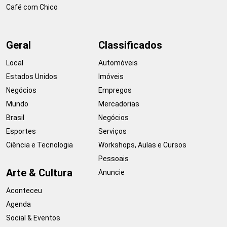
Café com Chico
Geral
Classificados
Local
Automóveis
Estados Unidos
Imóveis
Negócios
Empregos
Mundo
Mercadorias
Brasil
Negócios
Esportes
Serviços
Ciência e Tecnologia
Workshops, Aulas e Cursos
Pessoais
Arte & Cultura
Anuncie
Aconteceu
Agenda
Social & Eventos