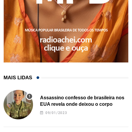
MAIS LIDAS
Assassino confesso de brasileira nos
EUA revela onde deixou o corpo
09/01/2023