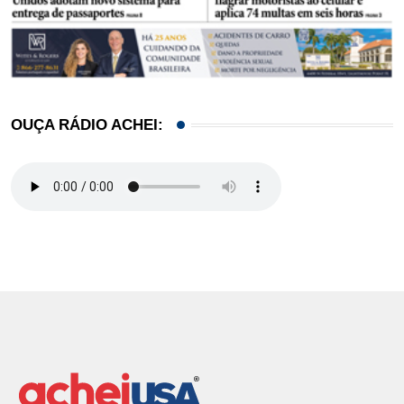
OUÇA RÁDIO ACHEI: