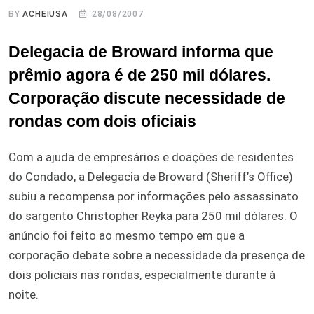
BY
ACHEIUSA
28/08/2007
Delegacia de Broward informa que
prêmio agora é de 250 mil dólares.
Corporação discute necessidade de
rondas com dois oficiais
Com a ajuda de empresários e doações de residentes
do Condado, a Delegacia de Broward (Sheriff’s Office)
subiu a recompensa por informações pelo assassinato
do sargento Christopher Reyka para 250 mil dólares. O
anúncio foi feito ao mesmo tempo em que a
corporação debate sobre a necessidade da presença de
dois policiais nas rondas, especialmente durante à
noite.