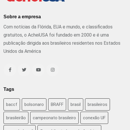
Sobre a empresa
Com notícias da Flórida, EUA e mundo, e classificados
gratuitos, o AcheiUSA foi fundado em 2000 e é uma
publicação dirigida aos brasileiros residentes nos Estados
Unidos da América
Tags
baccf
bolsonaro
BRAFF
brasil
brasileiros
brasileirão
campeonato brasileiro
conexão UF