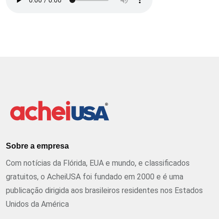
Sobre a empresa
Com notícias da Flórida, EUA e mundo, e classificados
gratuitos, o AcheiUSA foi fundado em 2000 e é uma
publicação dirigida aos brasileiros residentes nos Estados
Unidos da América