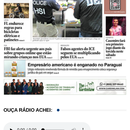
OUÇA RÁDIO ACHEI: