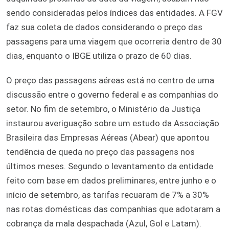
sendo consideradas pelos índices das entidades. A FGV
faz sua coleta de dados considerando o preço das
passagens para uma viagem que ocorreria dentro de 30
dias, enquanto o IBGE utiliza o prazo de 60 dias.
O preço das passagens aéreas está no centro de uma
discussão entre o governo federal e as companhias do
setor. No fim de setembro, o Ministério da Justiça
instaurou averiguação sobre um estudo da Associação
Brasileira das Empresas Aéreas (Abear) que apontou
tendência de queda no preço das passagens nos
últimos meses. Segundo o levantamento da entidade
feito com base em dados preliminares, entre junho e o
início de setembro, as tarifas recuaram de 7% a 30%
nas rotas domésticas das companhias que adotaram a
cobrança da mala despachada (Azul, Gol e Latam).