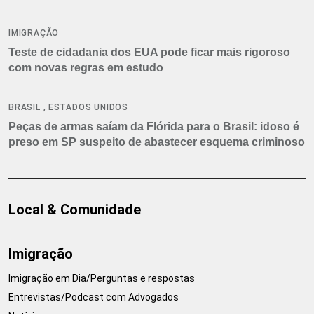
IMIGRAÇÃO
Teste de cidadania dos EUA pode ficar mais rigoroso
com novas regras em estudo
,
BRASIL
ESTADOS UNIDOS
Peças de armas saíam da Flórida para o Brasil: idoso é
preso em SP suspeito de abastecer esquema criminoso
Local & Comunidade
Imigração
Imigração em Dia/Perguntas e respostas
Entrevistas/Podcast com Advogados