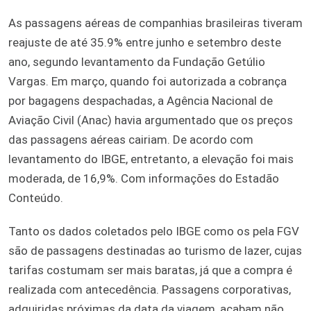
As passagens aéreas de companhias brasileiras tiveram
reajuste de até 35.9% entre junho e setembro deste
ano, segundo levantamento da Fundação Getúlio
Vargas. Em março, quando foi autorizada a cobrança
por bagagens despachadas, a Agência Nacional de
Aviação Civil (Anac) havia argumentado que os preços
das passagens aéreas cairiam. De acordo com
levantamento do IBGE, entretanto, a elevação foi mais
moderada, de 16,9%. Com informações do Estadão
Conteúdo.
Tanto os dados coletados pelo IBGE como os pela FGV
são de passagens destinadas ao turismo de lazer, cujas
tarifas costumam ser mais baratas, já que a compra é
realizada com antecedência. Passagens corporativas,
adquiridas próximas da data da viagem, acabam não