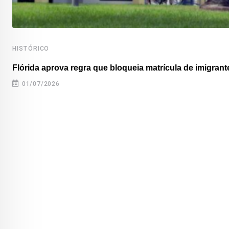
HISTÓRICO
Flórida aprova regra que bloqueia matrícula de imigrante
01/07/2026