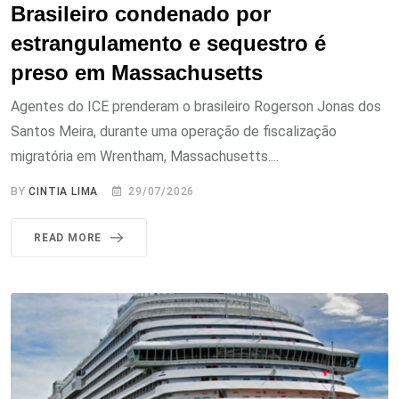
Brasileiro condenado por
estrangulamento e sequestro é
preso em Massachusetts
Agentes do ICE prenderam o brasileiro Rogerson Jonas dos
Santos Meira, durante uma operação de fiscalização
migratória em Wrentham, Massachusetts....
BY
CINTIA LIMA
29/07/2026
READ MORE