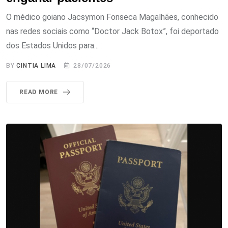
O médico goiano Jacsymon Fonseca Magalhães, conhecido
nas redes sociais como “Doctor Jack Botox”, foi deportado
dos Estados Unidos para...
BY
CINTIA LIMA
28/07/2026
READ MORE