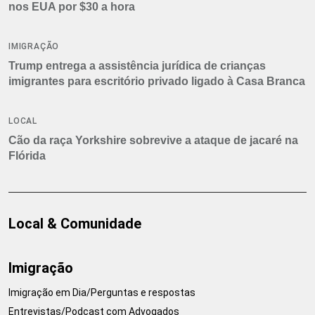
nos EUA por $30 a hora
IMIGRAÇÃO
Trump entrega a assistência jurídica de crianças
imigrantes para escritório privado ligado à Casa Branca
LOCAL
Cão da raça Yorkshire sobrevive a ataque de jacaré na
Flórida
Local & Comunidade
Imigração
Imigração em Dia/Perguntas e respostas
Entrevistas/Podcast com Advogados