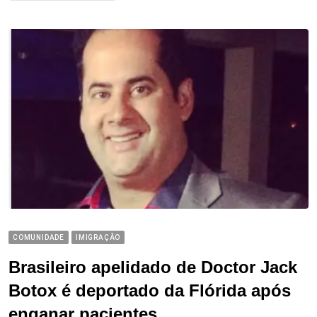
COMUNIDADE
IMIGRAÇÃO
Brasileiro apelidado de Doctor Jack
Botox é deportado da Flórida após
enganar pacientes