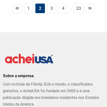
1
2
3
4
23
...
Sobre a empresa
Com notícias da Flórida, EUA e mundo, e classificados
gratuitos, o AcheiUSA foi fundado em 2000 e é uma
publicação dirigida aos brasileiros residentes nos Estados
Unidos da América