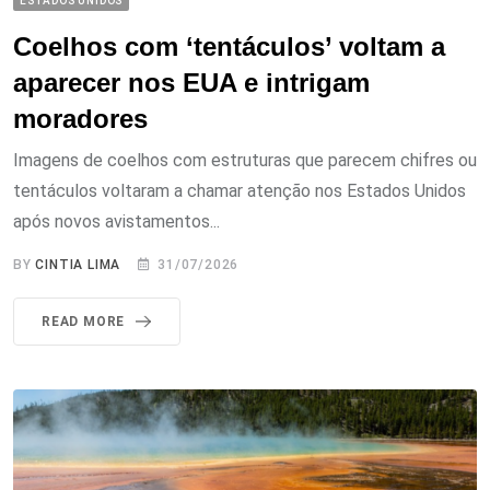
ESTADOS UNIDOS
Coelhos com ‘tentáculos’ voltam a
aparecer nos EUA e intrigam
moradores
Imagens de coelhos com estruturas que parecem chifres ou
tentáculos voltaram a chamar atenção nos Estados Unidos
após novos avistamentos...
BY
CINTIA LIMA
31/07/2026
READ MORE