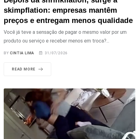
skimpflation: empresas mantêm
preços e entregam menos qualidade
Você já teve a sensação de pagar o mesmo valor por um
produto ou serviço e receber menos em troca?...
BY
CINTIA LIMA
31/07/2026
READ MORE