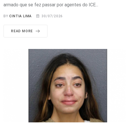
armado que se fez passar por agentes do ICE...
BY
CINTIA LIMA
30/07/2026
READ MORE