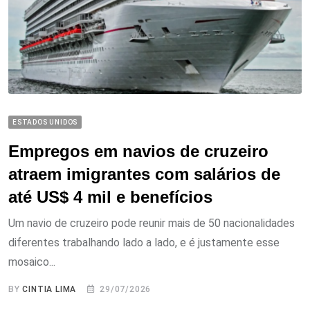
ESTADOS UNIDOS
Empregos em navios de cruzeiro
atraem imigrantes com salários de
até US$ 4 mil e benefícios
Um navio de cruzeiro pode reunir mais de 50 nacionalidades
diferentes trabalhando lado a lado, e é justamente esse
mosaico...
BY
CINTIA LIMA
29/07/2026