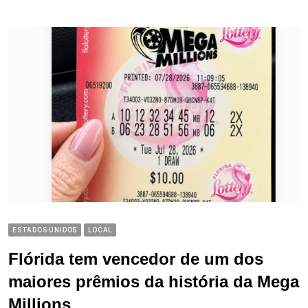
ESTADOS UNIDOS
LOCAL
Flórida tem vencedor de um dos
maiores prêmios da história da Mega
Millions