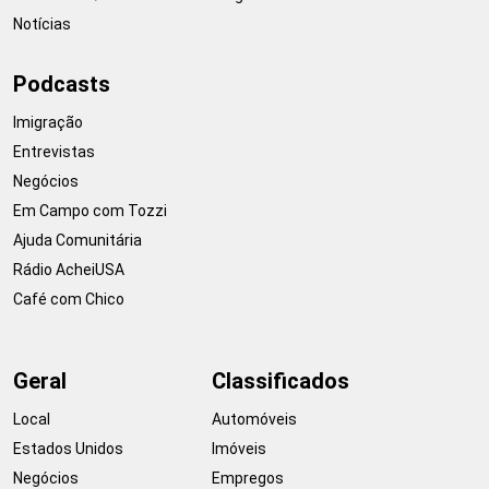
Notícias
Podcasts
Imigração
Entrevistas
Negócios
Em Campo com Tozzi
Ajuda Comunitária
Rádio AcheiUSA
Café com Chico
Geral
Classificados
Local
Automóveis
Estados Unidos
Imóveis
Negócios
Empregos