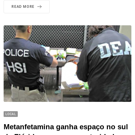
READ MORE
LOCAL
Metanfetamina ganha espaço no sul