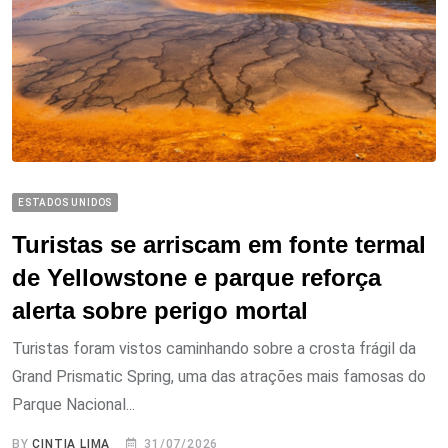
ESTADOS UNIDOS
Turistas se arriscam em fonte termal
de Yellowstone e parque reforça
alerta sobre perigo mortal
Turistas foram vistos caminhando sobre a crosta frágil da
Grand Prismatic Spring, uma das atrações mais famosas do
Parque Nacional...
BY
CINTIA LIMA
31/07/2026