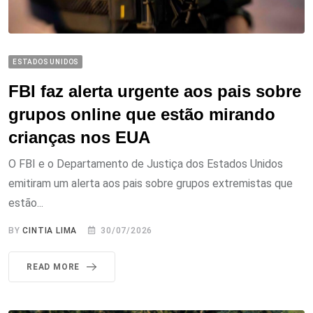
ESTADOS UNIDOS
FBI faz alerta urgente aos pais sobre
grupos online que estão mirando
crianças nos EUA
O FBI e o Departamento de Justiça dos Estados Unidos
emitiram um alerta aos pais sobre grupos extremistas que
estão...
BY
CINTIA LIMA
30/07/2026
READ MORE