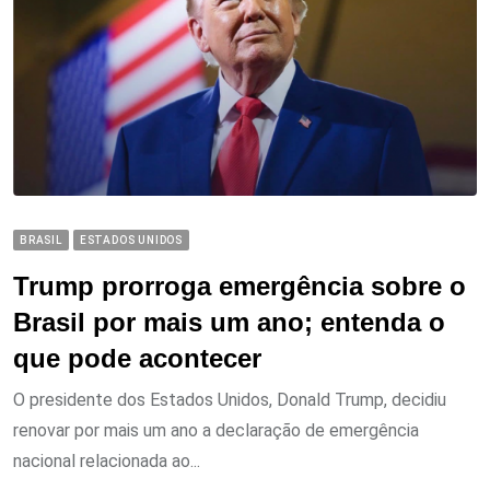
BRASIL
ESTADOS UNIDOS
Trump prorroga emergência sobre o
Brasil por mais um ano; entenda o
que pode acontecer
O presidente dos Estados Unidos, Donald Trump, decidiu
renovar por mais um ano a declaração de emergência
nacional relacionada ao...