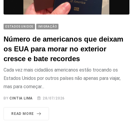
ESTADOS UNIDOS
IMIGRAÇÃO
Número de americanos que deixam
os EUA para morar no exterior
cresce e bate recordes
Cada vez mais cidadãos americanos estão trocando os
Estados Unidos por outros países não apenas para viajar,
mas para começar...
BY
CINTIA LIMA
28/07/2026
READ MORE