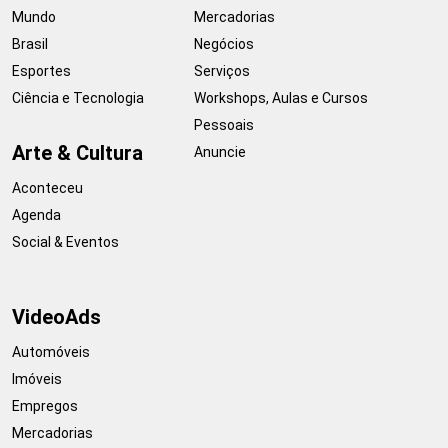
Mundo
Mercadorias
Brasil
Negócios
Esportes
Serviços
Ciência e Tecnologia
Workshops, Aulas e Cursos
Pessoais
Arte & Cultura
Anuncie
Aconteceu
Agenda
Social & Eventos
VideoAds
Automóveis
Imóveis
Empregos
Mercadorias