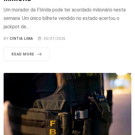
Um morador da Flórida pode ter acordado milionário nesta
semana. Um único bilhete vendido no estado acertou o
jackpot de...
BY
CINTIA LIMA
30/07/2026
READ MORE